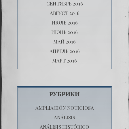
СЕНТЯБРЬ 2016
АВГУСТ 2016
ИЮЛЬ 2016
ИЮНЬ 2016
МАЙ 2016
АПРЕЛЬ 2016
МАРТ 2016
РУБРИКИ
AMPLIACIÓN NOTICIOSA
ANÁLISIS
ANÁLISIS HISTÓRICO