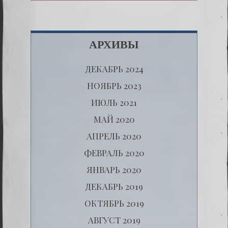
АРХИВЫ
ДЕКАБРЬ 2024
НОЯБРЬ 2023
ИЮЛЬ 2021
МАЙ 2020
АПРЕЛЬ 2020
ФЕВРАЛЬ 2020
ЯНВАРЬ 2020
ДЕКАБРЬ 2019
ОКТЯБРЬ 2019
АВГУСТ 2019