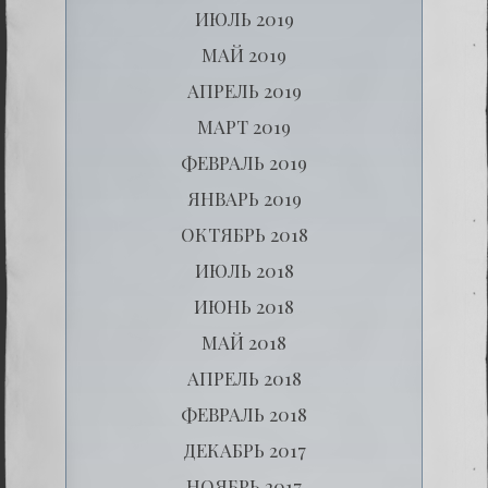
ИЮЛЬ 2019
МАЙ 2019
АПРЕЛЬ 2019
МАРТ 2019
ФЕВРАЛЬ 2019
ЯНВАРЬ 2019
ОКТЯБРЬ 2018
ИЮЛЬ 2018
ИЮНЬ 2018
МАЙ 2018
АПРЕЛЬ 2018
ФЕВРАЛЬ 2018
ДЕКАБРЬ 2017
НОЯБРЬ 2017