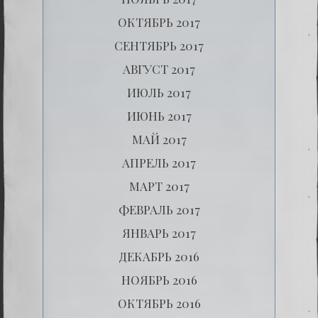
ОКТЯБРЬ 2017
СЕНТЯБРЬ 2017
АВГУСТ 2017
ИЮЛЬ 2017
ИЮНЬ 2017
МАЙ 2017
АПРЕЛЬ 2017
МАРТ 2017
ФЕВРАЛЬ 2017
ЯНВАРЬ 2017
ДЕКАБРЬ 2016
НОЯБРЬ 2016
ОКТЯБРЬ 2016