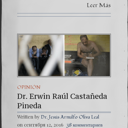
Leer Más
OPINIÓN
Dr. Erwin Raúl Castañeda
Pineda
Written by
Dr. Jesús Arnulfo Oliva Leal
on сентября 12, 2016
38 комментариев