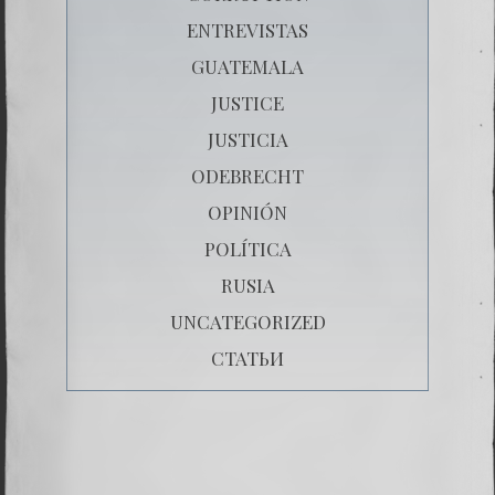
ENTREVISTAS
GUATEMALA
JUSTICE
JUSTICIA
ODEBRECHT
OPINIÓN
POLÍTICA
RUSIA
UNCATEGORIZED
СТАТЬИ