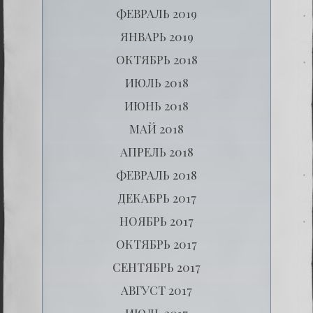
ФЕВРАЛЬ 2019
ЯНВАРЬ 2019
ОКТЯБРЬ 2018
ИЮЛЬ 2018
ИЮНЬ 2018
МАЙ 2018
АПРЕЛЬ 2018
ФЕВРАЛЬ 2018
ДЕКАБРЬ 2017
НОЯБРЬ 2017
ОКТЯБРЬ 2017
СЕНТЯБРЬ 2017
АВГУСТ 2017
ИЮЛЬ 2017