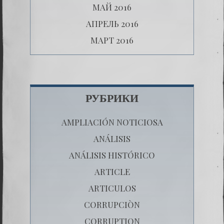
МАЙ 2016
АПРЕЛЬ 2016
МАРТ 2016
РУБРИКИ
AMPLIACIÓN NOTICIOSA
ANÁLISIS
ANÁLISIS HISTÓRICO
ARTICLE
ARTICULOS
CORRUPCIÒN
CORRUPTION