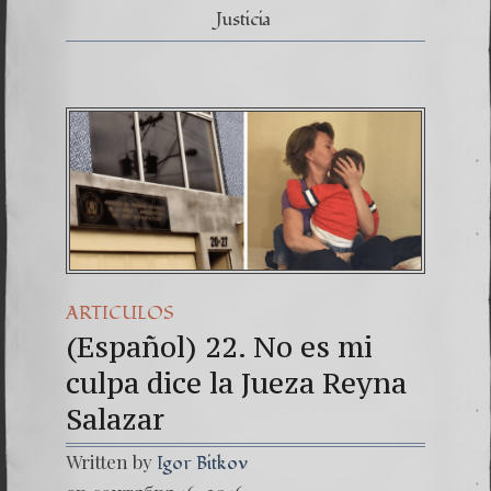
Justicia
ARTICULOS
(Español) 22. No es mi
culpa dice la Jueza Reyna
Salazar
Written by
Igor Bitkov