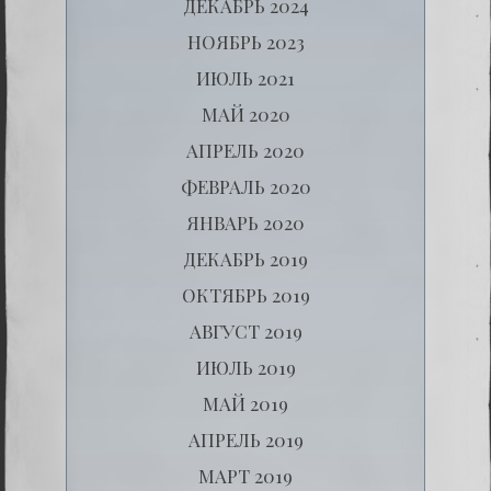
ДЕКАБРЬ 2024
НОЯБРЬ 2023
ИЮЛЬ 2021
МАЙ 2020
АПРЕЛЬ 2020
ФЕВРАЛЬ 2020
ЯНВАРЬ 2020
ДЕКАБРЬ 2019
ОКТЯБРЬ 2019
АВГУСТ 2019
ИЮЛЬ 2019
МАЙ 2019
АПРЕЛЬ 2019
МАРТ 2019