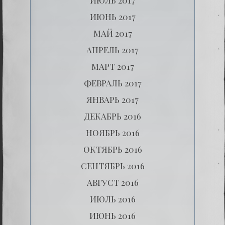
ИЮНЬ 2017
МАЙ 2017
АПРЕЛЬ 2017
МАРТ 2017
ФЕВРАЛЬ 2017
ЯНВАРЬ 2017
ДЕКАБРЬ 2016
НОЯБРЬ 2016
ОКТЯБРЬ 2016
СЕНТЯБРЬ 2016
АВГУСТ 2016
ИЮЛЬ 2016
ИЮНЬ 2016