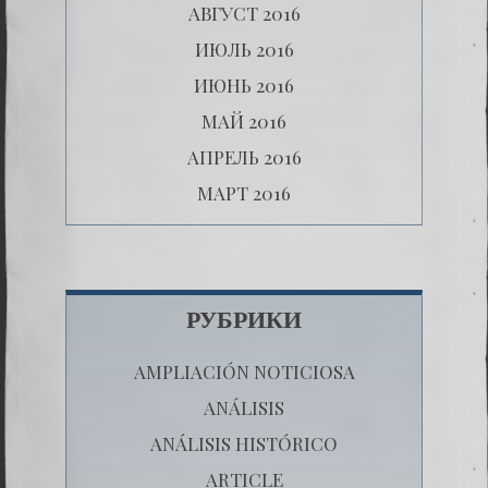
АВГУСТ 2016
ИЮЛЬ 2016
ИЮНЬ 2016
МАЙ 2016
АПРЕЛЬ 2016
МАРТ 2016
РУБРИКИ
AMPLIACIÓN NOTICIOSA
ANÁLISIS
ANÁLISIS HISTÓRICO
ARTICLE