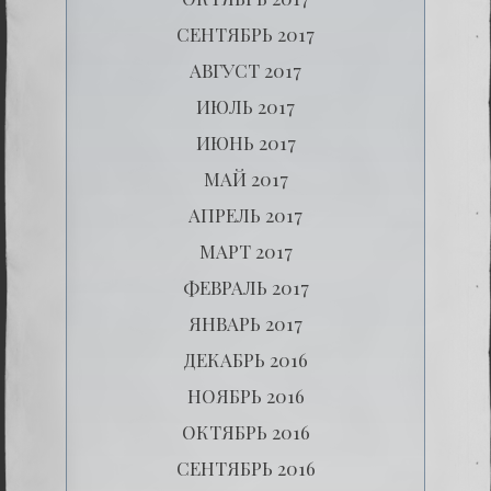
СЕНТЯБРЬ 2017
АВГУСТ 2017
ИЮЛЬ 2017
ИЮНЬ 2017
МАЙ 2017
АПРЕЛЬ 2017
МАРТ 2017
ФЕВРАЛЬ 2017
ЯНВАРЬ 2017
ДЕКАБРЬ 2016
НОЯБРЬ 2016
ОКТЯБРЬ 2016
СЕНТЯБРЬ 2016