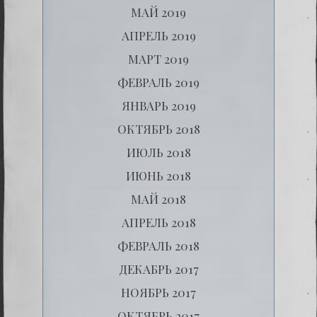
МАЙ 2019
АПРЕЛЬ 2019
МАРТ 2019
ФЕВРАЛЬ 2019
ЯНВАРЬ 2019
ОКТЯБРЬ 2018
ИЮЛЬ 2018
ИЮНЬ 2018
МАЙ 2018
АПРЕЛЬ 2018
ФЕВРАЛЬ 2018
ДЕКАБРЬ 2017
НОЯБРЬ 2017
ОКТЯБРЬ 2017