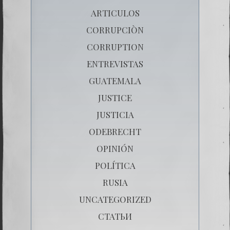
ARTICULOS
CORRUPCIÒN
CORRUPTION
ENTREVISTAS
GUATEMALA
JUSTICE
JUSTICIA
ODEBRECHT
OPINIÓN
POLÍTICA
RUSIA
UNCATEGORIZED
СТАТЬИ