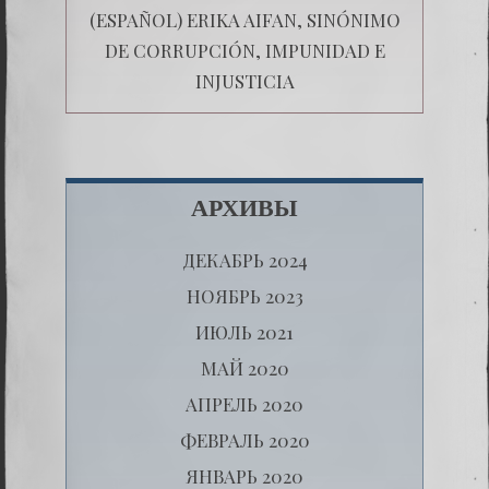
(ESPAÑOL) ERIKA AIFAN, SINÓNIMO
DE CORRUPCIÓN, IMPUNIDAD E
INJUSTICIA
АРХИВЫ
ДЕКАБРЬ 2024
НОЯБРЬ 2023
ИЮЛЬ 2021
МАЙ 2020
АПРЕЛЬ 2020
ФЕВРАЛЬ 2020
ЯНВАРЬ 2020