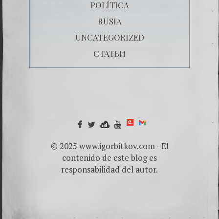
POLÍTICA
RUSIA
UNCATEGORIZED
СТАТЬИ
© 2025 www.igorbitkov.com - El
contenido de este blog es
responsabilidad del autor.