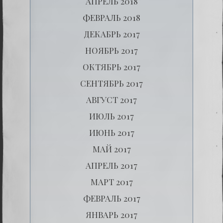
АПРЕЛЬ 2018
ФЕВРАЛЬ 2018
ДЕКАБРЬ 2017
НОЯБРЬ 2017
ОКТЯБРЬ 2017
СЕНТЯБРЬ 2017
АВГУСТ 2017
ИЮЛЬ 2017
ИЮНЬ 2017
МАЙ 2017
АПРЕЛЬ 2017
МАРТ 2017
ФЕВРАЛЬ 2017
ЯНВАРЬ 2017