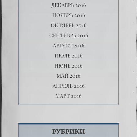
ДЕКАБРЬ 2016
НОЯБРЬ 2016
ОКТЯБРЬ 2016
СЕНТЯБРЬ 2016
АВГУСТ 2016
ИЮЛЬ 2016
ИЮНЬ 2016
МАЙ 2016
АПРЕЛЬ 2016
МАРТ 2016
РУБРИКИ