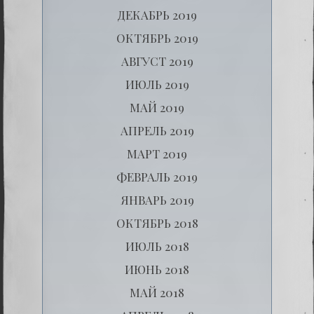
ДЕКАБРЬ 2019
ОКТЯБРЬ 2019
АВГУСТ 2019
ИЮЛЬ 2019
МАЙ 2019
АПРЕЛЬ 2019
МАРТ 2019
ФЕВРАЛЬ 2019
ЯНВАРЬ 2019
ОКТЯБРЬ 2018
ИЮЛЬ 2018
ИЮНЬ 2018
МАЙ 2018