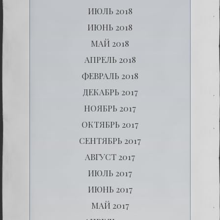
ИЮЛЬ 2018
ИЮНЬ 2018
МАЙ 2018
АПРЕЛЬ 2018
ФЕВРАЛЬ 2018
ДЕКАБРЬ 2017
НОЯБРЬ 2017
ОКТЯБРЬ 2017
СЕНТЯБРЬ 2017
АВГУСТ 2017
ИЮЛЬ 2017
ИЮНЬ 2017
МАЙ 2017