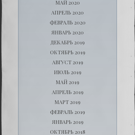
МАЙ 2020
АПРЕЛЬ 2020
ФЕВРАЛЬ 2020
ЯНВАРЬ 2020
ДЕКАБРЬ 2019
ОКТЯБРЬ 2019
АВГУСТ 2019
ИЮЛЬ 2019
МАЙ 2019
АПРЕЛЬ 2019
МАРТ 2019
ФЕВРАЛЬ 2019
ЯНВАРЬ 2019
ОКТЯБРЬ 2018