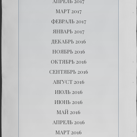
АПРЕЛЬ 2017
МАРТ 2017
ФЕВРАЛЬ 2017
ЯНВАРЬ 2017
ДЕКАБРЬ 2016
НОЯБРЬ 2016
ОКТЯБРЬ 2016
СЕНТЯБРЬ 2016
АВГУСТ 2016
ИЮЛЬ 2016
ИЮНЬ 2016
МАЙ 2016
АПРЕЛЬ 2016
МАРТ 2016