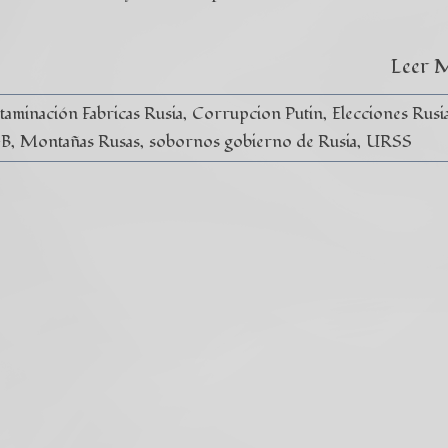
Leer 
aminación Fabricas Rusia
Corrupcion Putin
Elecciones Rusi
B
Montañas Rusas
sobornos gobierno de Rusia
URSS