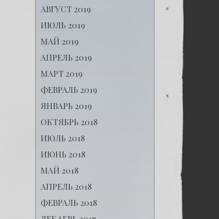
АВГУСТ 2019
ИЮЛЬ 2019
МАЙ 2019
АПРЕЛЬ 2019
МАРТ 2019
ФЕВРАЛЬ 2019
ЯНВАРЬ 2019
ОКТЯБРЬ 2018
ИЮЛЬ 2018
ИЮНЬ 2018
МАЙ 2018
АПРЕЛЬ 2018
ФЕВРАЛЬ 2018
ДЕКАБРЬ 2017