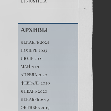
E INJUSTICIA
АРХИВЫ
ДЕКАБРЬ 2024
НОЯБРЬ 2023
ИЮЛЬ 2021
МАЙ 2020
АПРЕЛЬ 2020
ФЕВРАЛЬ 2020
ЯНВАРЬ 2020
ДЕКАБРЬ 2019
ОКТЯБРЬ 2019