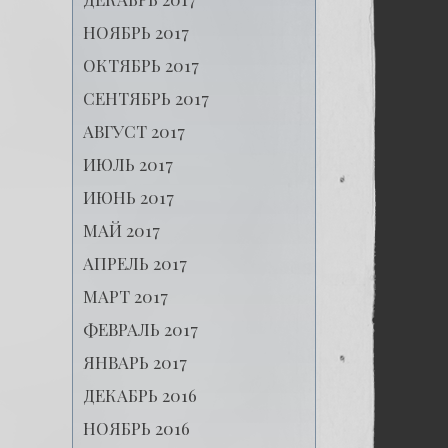
НОЯБРЬ 2017
ОКТЯБРЬ 2017
СЕНТЯБРЬ 2017
АВГУСТ 2017
ИЮЛЬ 2017
ИЮНЬ 2017
МАЙ 2017
АПРЕЛЬ 2017
МАРТ 2017
ФЕВРАЛЬ 2017
ЯНВАРЬ 2017
ДЕКАБРЬ 2016
НОЯБРЬ 2016