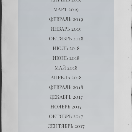
МАРТ 2019
ФЕВРАЛЬ 2019
ЯНВАРЬ 2019
ОКТЯБРЬ 2018
ИЮЛЬ 2018
ИЮНЬ 2018
МАЙ 2018
АПРЕЛЬ 2018
ФЕВРАЛЬ 2018
ДЕКАБРЬ 2017
НОЯБРЬ 2017
ОКТЯБРЬ 2017
СЕНТЯБРЬ 2017