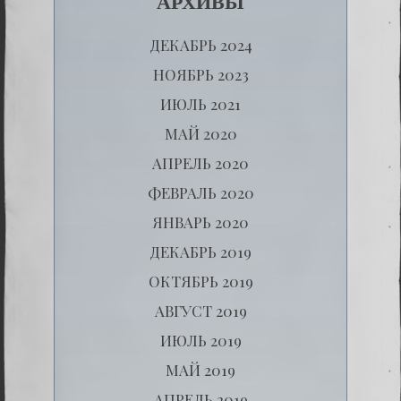
АРХИВЫ
ДЕКАБРЬ 2024
НОЯБРЬ 2023
ИЮЛЬ 2021
МАЙ 2020
АПРЕЛЬ 2020
ФЕВРАЛЬ 2020
ЯНВАРЬ 2020
ДЕКАБРЬ 2019
ОКТЯБРЬ 2019
АВГУСТ 2019
ИЮЛЬ 2019
МАЙ 2019
АПРЕЛЬ 2019