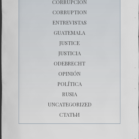
CORRUPCIÒN
CORRUPTION
ENTREVISTAS
GUATEMALA
JUSTICE
JUSTICIA
ODEBRECHT
OPINIÓN
POLÍTICA
RUSIA
UNCATEGORIZED
СТАТЬИ