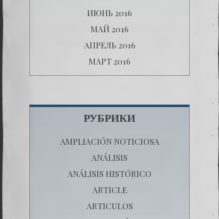
ИЮНЬ 2016
МАЙ 2016
АПРЕЛЬ 2016
МАРТ 2016
РУБРИКИ
AMPLIACIÓN NOTICIOSA
ANÁLISIS
ANÁLISIS HISTÓRICO
ARTICLE
ARTICULOS