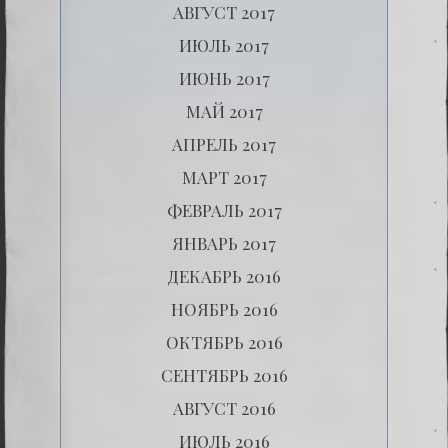
АВГУСТ 2017
ИЮЛЬ 2017
ИЮНЬ 2017
МАЙ 2017
АПРЕЛЬ 2017
МАРТ 2017
ФЕВРАЛЬ 2017
ЯНВАРЬ 2017
ДЕКАБРЬ 2016
НОЯБРЬ 2016
ОКТЯБРЬ 2016
СЕНТЯБРЬ 2016
АВГУСТ 2016
ИЮЛЬ 2016