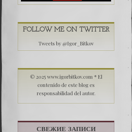
FOLLOW ME ON TWITTER
Tweets by @Igor_Bitkov
© 2025 www.igorbitkov.com * El
contenido de este blog es
responsabilidad del autor.
СВЕЖИЕ ЗАПИСИ