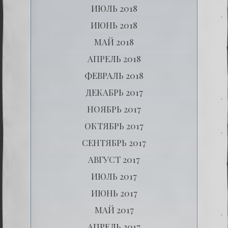
ИЮЛЬ 2018
ИЮНЬ 2018
МАЙ 2018
АПРЕЛЬ 2018
ФЕВРАЛЬ 2018
ДЕКАБРЬ 2017
НОЯБРЬ 2017
ОКТЯБРЬ 2017
СЕНТЯБРЬ 2017
АВГУСТ 2017
ИЮЛЬ 2017
ИЮНЬ 2017
МАЙ 2017
АПРЕЛЬ 2017