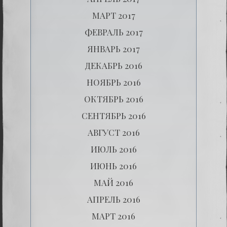
МАРТ 2017
ФЕВРАЛЬ 2017
ЯНВАРЬ 2017
ДЕКАБРЬ 2016
НОЯБРЬ 2016
ОКТЯБРЬ 2016
СЕНТЯБРЬ 2016
АВГУСТ 2016
ИЮЛЬ 2016
ИЮНЬ 2016
МАЙ 2016
АПРЕЛЬ 2016
МАРТ 2016