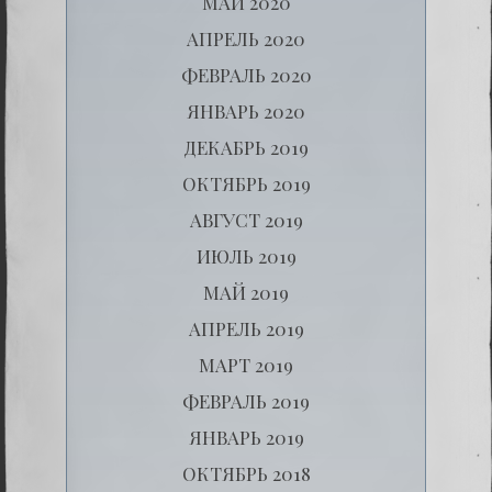
МАЙ 2020
АПРЕЛЬ 2020
ФЕВРАЛЬ 2020
ЯНВАРЬ 2020
ДЕКАБРЬ 2019
ОКТЯБРЬ 2019
АВГУСТ 2019
ИЮЛЬ 2019
МАЙ 2019
АПРЕЛЬ 2019
МАРТ 2019
ФЕВРАЛЬ 2019
ЯНВАРЬ 2019
ОКТЯБРЬ 2018