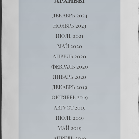
АРХИВЫ
ДЕКАБРЬ 2024
НОЯБРЬ 2023
ИЮЛЬ 2021
МАЙ 2020
АПРЕЛЬ 2020
ФЕВРАЛЬ 2020
ЯНВАРЬ 2020
ДЕКАБРЬ 2019
ОКТЯБРЬ 2019
АВГУСТ 2019
ИЮЛЬ 2019
МАЙ 2019
АПРЕЛЬ 2019