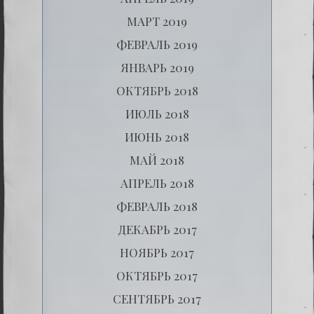
МАРТ 2019
ФЕВРАЛЬ 2019
ЯНВАРЬ 2019
ОКТЯБРЬ 2018
ИЮЛЬ 2018
ИЮНЬ 2018
МАЙ 2018
АПРЕЛЬ 2018
ФЕВРАЛЬ 2018
ДЕКАБРЬ 2017
НОЯБРЬ 2017
ОКТЯБРЬ 2017
СЕНТЯБРЬ 2017