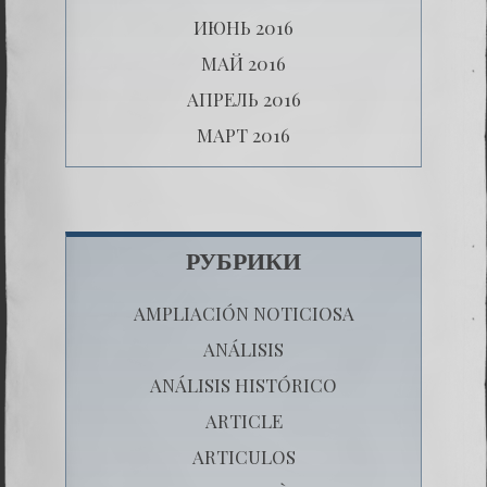
ИЮНЬ 2016
МАЙ 2016
АПРЕЛЬ 2016
МАРТ 2016
РУБРИКИ
AMPLIACIÓN NOTICIOSA
ANÁLISIS
ANÁLISIS HISTÓRICO
ARTICLE
ARTICULOS