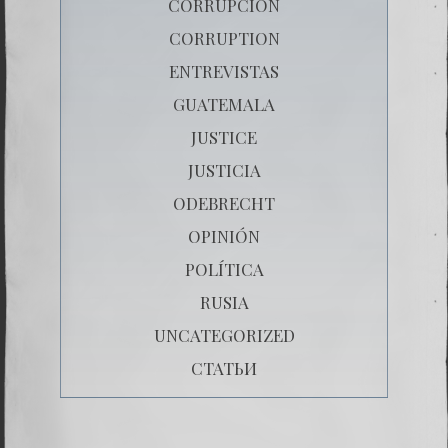
CORRUPCIÒN
CORRUPTION
ENTREVISTAS
GUATEMALA
JUSTICE
JUSTICIA
ODEBRECHT
OPINIÓN
POLÍTICA
RUSIA
UNCATEGORIZED
СТАТЬИ