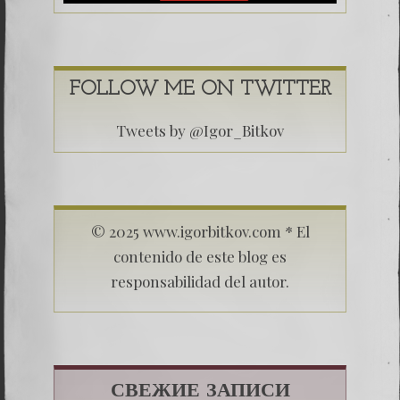
FOLLOW ME ON TWITTER
Tweets by @Igor_Bitkov
© 2025 www.igorbitkov.com * El
contenido de este blog es
responsabilidad del autor.
СВЕЖИЕ ЗАПИСИ