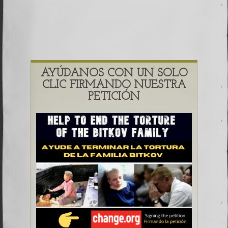
AYÚDANOS CON UN SOLO
CLIC FIRMANDO NUESTRA
PETICIÓN