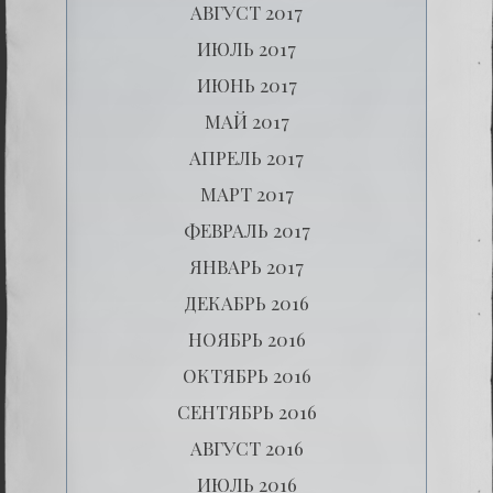
АВГУСТ 2017
ИЮЛЬ 2017
ИЮНЬ 2017
МАЙ 2017
АПРЕЛЬ 2017
МАРТ 2017
ФЕВРАЛЬ 2017
ЯНВАРЬ 2017
ДЕКАБРЬ 2016
НОЯБРЬ 2016
ОКТЯБРЬ 2016
СЕНТЯБРЬ 2016
АВГУСТ 2016
ИЮЛЬ 2016