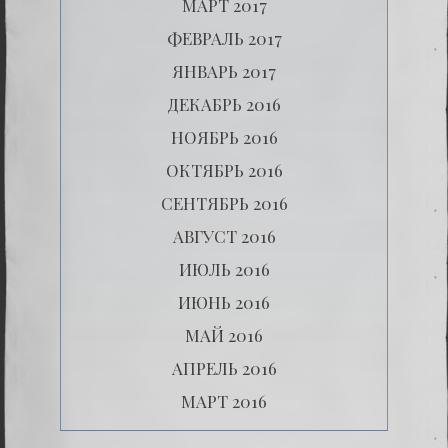
МАРТ 2017
ФЕВРАЛЬ 2017
ЯНВАРЬ 2017
ДЕКАБРЬ 2016
НОЯБРЬ 2016
ОКТЯБРЬ 2016
СЕНТЯБРЬ 2016
АВГУСТ 2016
ИЮЛЬ 2016
ИЮНЬ 2016
МАЙ 2016
АПРЕЛЬ 2016
МАРТ 2016