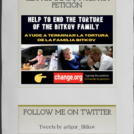
PETICIÓN
FOLLOW ME ON TWITTER
Tweets by @Igor_Bitkov