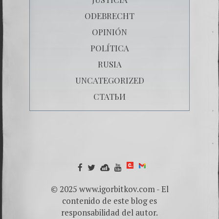
ODEBRECHT
OPINIÓN
POLÍTICA
RUSIA
UNCATEGORIZED
СТАТЬИ
© 2025 www.igorbitkov.com - El
contenido de este blog es
responsabilidad del autor.