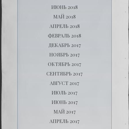
ИЮНЬ 2018
МАЙ 2018
АПРЕЛЬ 2018
ФЕВРАЛЬ 2018
ДЕКАБРЬ 2017
НОЯБРЬ 2017
ОКТЯБРЬ 2017
СЕНТЯБРЬ 2017
АВГУСТ 2017
ИЮЛЬ 2017
ИЮНЬ 2017
МАЙ 2017
АПРЕЛЬ 2017