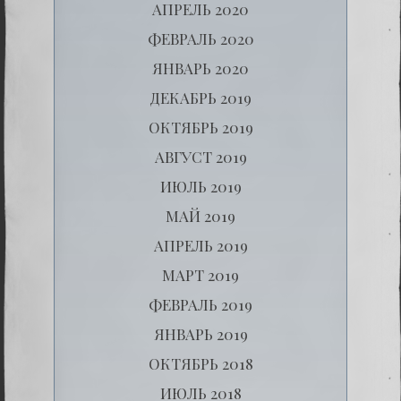
АПРЕЛЬ 2020
ФЕВРАЛЬ 2020
ЯНВАРЬ 2020
ДЕКАБРЬ 2019
ОКТЯБРЬ 2019
АВГУСТ 2019
ИЮЛЬ 2019
МАЙ 2019
АПРЕЛЬ 2019
МАРТ 2019
ФЕВРАЛЬ 2019
ЯНВАРЬ 2019
ОКТЯБРЬ 2018
ИЮЛЬ 2018