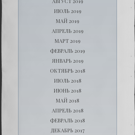
АВГУСТ 2019
ИЮЛЬ 2019
МАЙ 2019
АПРЕЛЬ 2019
МАРТ 2019
ФЕВРАЛЬ 2019
ЯНВАРЬ 2019
ОКТЯБРЬ 2018
ИЮЛЬ 2018
ИЮНЬ 2018
МАЙ 2018
АПРЕЛЬ 2018
ФЕВРАЛЬ 2018
ДЕКАБРЬ 2017