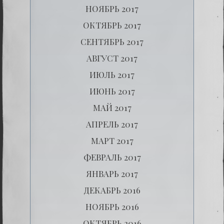
НОЯБРЬ 2017
ОКТЯБРЬ 2017
СЕНТЯБРЬ 2017
АВГУСТ 2017
ИЮЛЬ 2017
ИЮНЬ 2017
МАЙ 2017
АПРЕЛЬ 2017
МАРТ 2017
ФЕВРАЛЬ 2017
ЯНВАРЬ 2017
ДЕКАБРЬ 2016
НОЯБРЬ 2016
ОКТЯБРЬ 2016