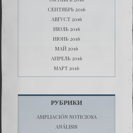
СЕНТЯБРЬ 2016
АВГУСТ 2016
ИЮЛЬ 2016
ИЮНЬ 2016
МАЙ 2016
АПРЕЛЬ 2016
МАРТ 2016
РУБРИКИ
AMPLIACIÓN NOTICIOSA
ANÁLISIS