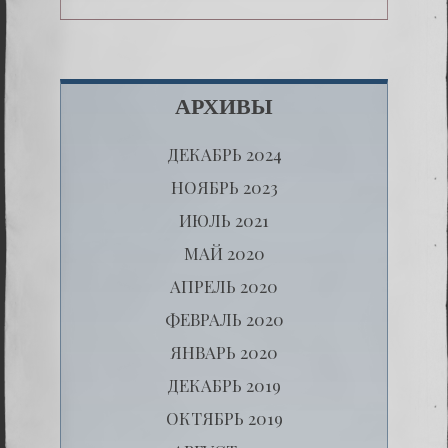
АРХИВЫ
ДЕКАБРЬ 2024
НОЯБРЬ 2023
ИЮЛЬ 2021
МАЙ 2020
АПРЕЛЬ 2020
ФЕВРАЛЬ 2020
ЯНВАРЬ 2020
ДЕКАБРЬ 2019
ОКТЯБРЬ 2019