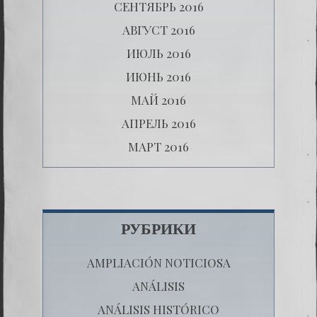
СЕНТЯБРЬ 2016
АВГУСТ 2016
ИЮЛЬ 2016
ИЮНЬ 2016
МАЙ 2016
АПРЕЛЬ 2016
МАРТ 2016
РУБРИКИ
AMPLIACIÓN NOTICIOSA
ANÁLISIS
ANÁLISIS HISTÓRICO