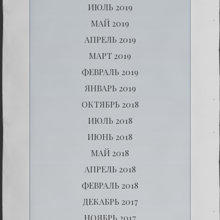
ИЮЛЬ 2019
МАЙ 2019
АПРЕЛЬ 2019
МАРТ 2019
ФЕВРАЛЬ 2019
ЯНВАРЬ 2019
ОКТЯБРЬ 2018
ИЮЛЬ 2018
ИЮНЬ 2018
МАЙ 2018
АПРЕЛЬ 2018
ФЕВРАЛЬ 2018
ДЕКАБРЬ 2017
НОЯБРЬ 2017