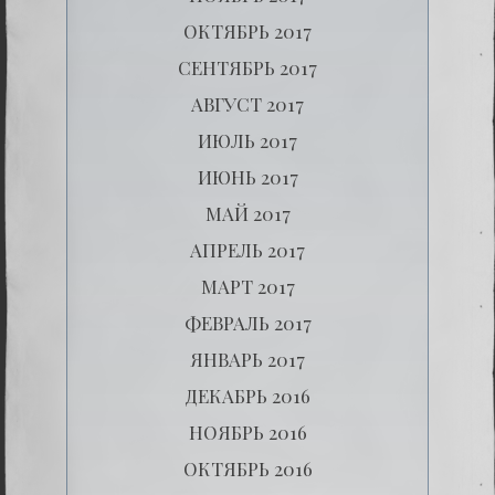
ОКТЯБРЬ 2017
СЕНТЯБРЬ 2017
АВГУСТ 2017
ИЮЛЬ 2017
ИЮНЬ 2017
МАЙ 2017
АПРЕЛЬ 2017
МАРТ 2017
ФЕВРАЛЬ 2017
ЯНВАРЬ 2017
ДЕКАБРЬ 2016
НОЯБРЬ 2016
ОКТЯБРЬ 2016