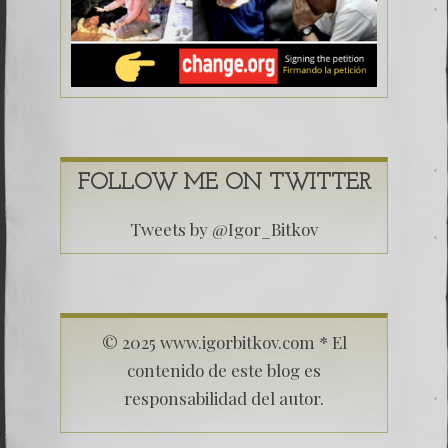
FOLLOW ME ON TWITTER
Tweets by @Igor_Bitkov
© 2025 www.igorbitkov.com * El
contenido de este blog es
responsabilidad del autor.