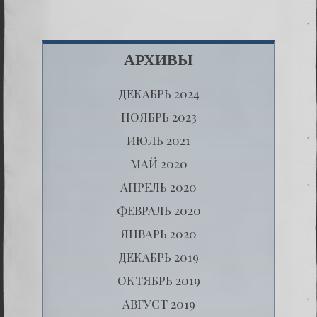
АРХИВЫ
ДЕКАБРЬ 2024
НОЯБРЬ 2023
ИЮЛЬ 2021
МАЙ 2020
АПРЕЛЬ 2020
ФЕВРАЛЬ 2020
ЯНВАРЬ 2020
ДЕКАБРЬ 2019
ОКТЯБРЬ 2019
АВГУСТ 2019