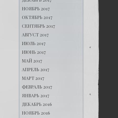
НОЯБРЬ 2017
ОКТЯБРЬ 2017
СЕНТЯБРЬ 2017
АВГУСТ 2017
ИЮЛЬ 2017
ИЮНЬ 2017
МАЙ 2017
АПРЕЛЬ 2017
МАРТ 2017
ФЕВРАЛЬ 2017
ЯНВАРЬ 2017
ДЕКАБРЬ 2016
НОЯБРЬ 2016