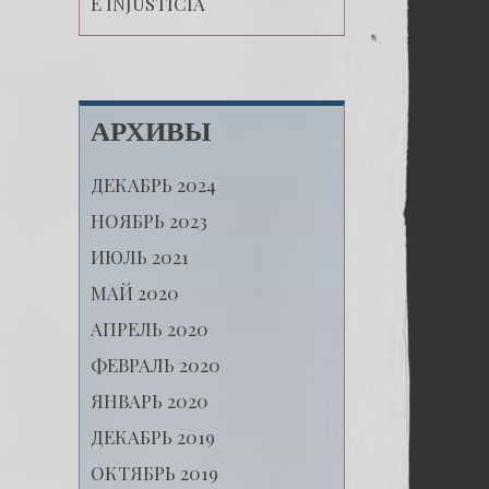
E INJUSTICIA
АРХИВЫ
ДЕКАБРЬ 2024
НОЯБРЬ 2023
ИЮЛЬ 2021
МАЙ 2020
АПРЕЛЬ 2020
ФЕВРАЛЬ 2020
ЯНВАРЬ 2020
ДЕКАБРЬ 2019
ОКТЯБРЬ 2019