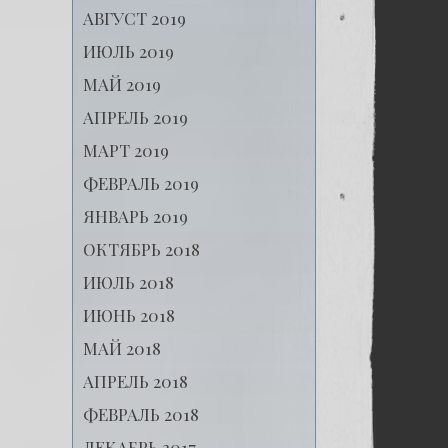
АВГУСТ 2019
ИЮЛЬ 2019
МАЙ 2019
АПРЕЛЬ 2019
МАРТ 2019
ФЕВРАЛЬ 2019
ЯНВАРЬ 2019
ОКТЯБРЬ 2018
ИЮЛЬ 2018
ИЮНЬ 2018
МАЙ 2018
АПРЕЛЬ 2018
ФЕВРАЛЬ 2018
ДЕКАБРЬ 2017