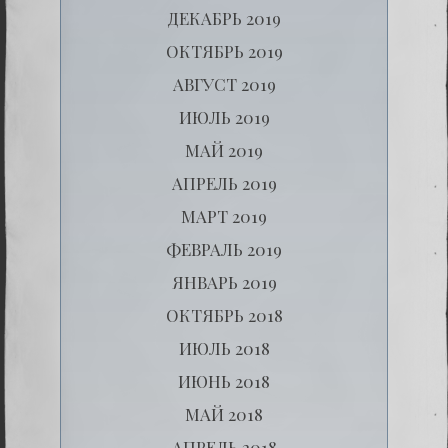
ДЕКАБРЬ 2019
ОКТЯБРЬ 2019
АВГУСТ 2019
ИЮЛЬ 2019
МАЙ 2019
АПРЕЛЬ 2019
МАРТ 2019
ФЕВРАЛЬ 2019
ЯНВАРЬ 2019
ОКТЯБРЬ 2018
ИЮЛЬ 2018
ИЮНЬ 2018
МАЙ 2018
АПРЕЛЬ 2018