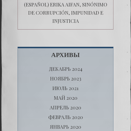
(ESPAÑOL) ERIKA AIFAN, SINÓNIMO
DE CORRUPCIÓN, IMPUNIDAD E
INJUSTICIA
АРХИВЫ
ДЕКАБРЬ 2024
НОЯБРЬ 2023
ИЮЛЬ 2021
МАЙ 2020
АПРЕЛЬ 2020
ФЕВРАЛЬ 2020
ЯНВАРЬ 2020