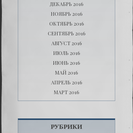
ДЕКАБРЬ 2016
НОЯБРЬ 2016
ОКТЯБРЬ 2016
СЕНТЯБРЬ 2016
АВГУСТ 2016
ИЮЛЬ 2016
ИЮНЬ 2016
МАЙ 2016
АПРЕЛЬ 2016
МАРТ 2016
РУБРИКИ