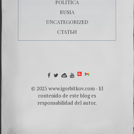
POLÍTICA
RUSIA
UNCATEGORIZED
СТАТЬИ
© 2025 www.igorbitkov.com - El
contenido de este blog es
responsabilidad del autor.