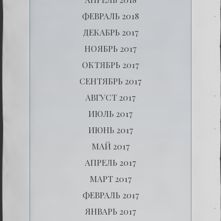
ФЕВРАЛЬ 2018
ДЕКАБРЬ 2017
НОЯБРЬ 2017
ОКТЯБРЬ 2017
СЕНТЯБРЬ 2017
АВГУСТ 2017
ИЮЛЬ 2017
ИЮНЬ 2017
МАЙ 2017
АПРЕЛЬ 2017
МАРТ 2017
ФЕВРАЛЬ 2017
ЯНВАРЬ 2017