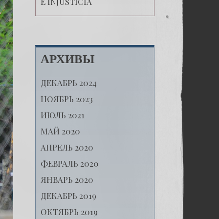
E INJUSTICIA
АРХИВЫ
ДЕКАБРЬ 2024
НОЯБРЬ 2023
ИЮЛЬ 2021
МАЙ 2020
АПРЕЛЬ 2020
ФЕВРАЛЬ 2020
ЯНВАРЬ 2020
ДЕКАБРЬ 2019
ОКТЯБРЬ 2019