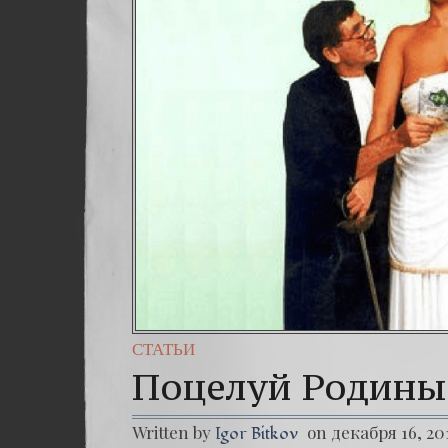
СТАТЬИ
Поцелуй Родины
Written by
on декабря 16, 20
Igor Bitkov