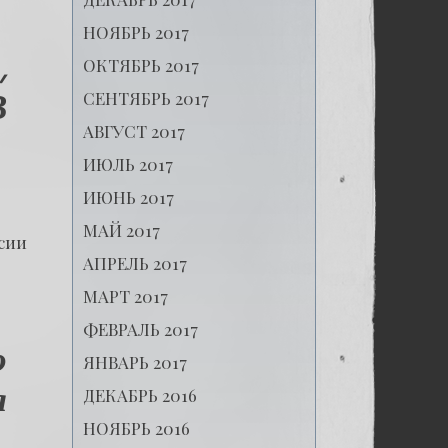
НОЯБРЬ 2017
,
ОКТЯБРЬ 2017
СЕНТЯБРЬ 2017
В
АВГУСТ 2017
ИЮЛЬ 2017
ИЮНЬ 2017
МАЙ 2017
ссии
АПРЕЛЬ 2017
МАРТ 2017
ФЕВРАЛЬ 2017
ю
ЯНВАРЬ 2017
ДЕКАБРЬ 2016
я
НОЯБРЬ 2016