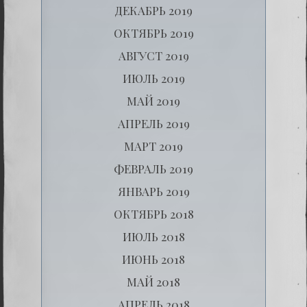
ДЕКАБРЬ 2019
ОКТЯБРЬ 2019
АВГУСТ 2019
ИЮЛЬ 2019
МАЙ 2019
АПРЕЛЬ 2019
МАРТ 2019
ФЕВРАЛЬ 2019
ЯНВАРЬ 2019
ОКТЯБРЬ 2018
ИЮЛЬ 2018
ИЮНЬ 2018
МАЙ 2018
АПРЕЛЬ 2018