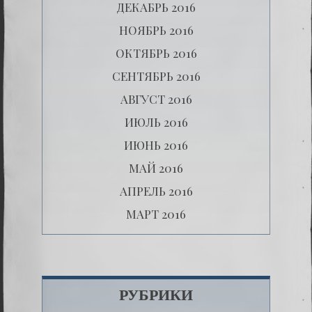
ДЕКАБРЬ 2016
НОЯБРЬ 2016
ОКТЯБРЬ 2016
СЕНТЯБРЬ 2016
АВГУСТ 2016
ИЮЛЬ 2016
ИЮНЬ 2016
МАЙ 2016
АПРЕЛЬ 2016
МАРТ 2016
РУБРИКИ