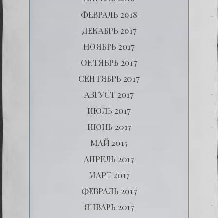
ФЕВРАЛЬ 2018
ДЕКАБРЬ 2017
НОЯБРЬ 2017
ОКТЯБРЬ 2017
СЕНТЯБРЬ 2017
АВГУСТ 2017
ИЮЛЬ 2017
ИЮНЬ 2017
МАЙ 2017
АПРЕЛЬ 2017
МАРТ 2017
ФЕВРАЛЬ 2017
ЯНВАРЬ 2017