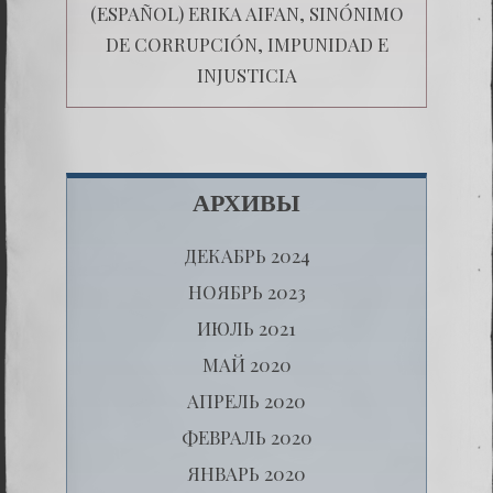
(ESPAÑOL) ERIKA AIFAN, SINÓNIMO
DE CORRUPCIÓN, IMPUNIDAD E
INJUSTICIA
АРХИВЫ
ДЕКАБРЬ 2024
НОЯБРЬ 2023
ИЮЛЬ 2021
МАЙ 2020
АПРЕЛЬ 2020
ФЕВРАЛЬ 2020
ЯНВАРЬ 2020