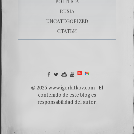
POLÍTICA
RUSIA
UNCATEGORIZED
СТАТЬИ
© 2025 www.igorbitkov.com - El
contenido de este blog es
responsabilidad del autor.