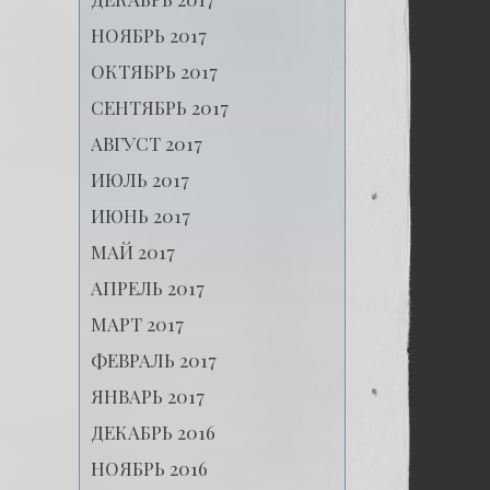
НОЯБРЬ 2017
ОКТЯБРЬ 2017
СЕНТЯБРЬ 2017
АВГУСТ 2017
ИЮЛЬ 2017
ИЮНЬ 2017
МАЙ 2017
АПРЕЛЬ 2017
МАРТ 2017
ФЕВРАЛЬ 2017
ЯНВАРЬ 2017
ДЕКАБРЬ 2016
НОЯБРЬ 2016