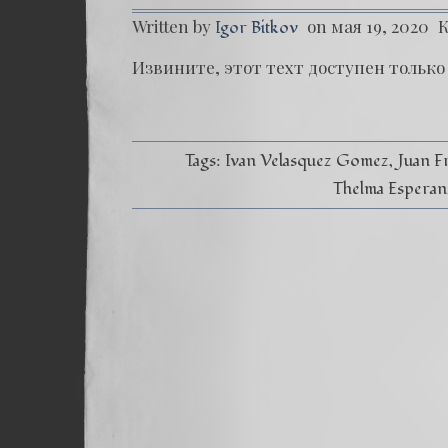
Written by
on мая 19, 2020
Igor Bitkov
Извините, этот техт доступен только в
Tags:
Ivan Velasquez Gomez
Juan F
Thelma Esperan