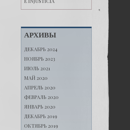
E INJUSTICIA
АРХИВЫ
ДЕКАБРЬ 2024
НОЯБРЬ 2023
ИЮЛЬ 2021
МАЙ 2020
АПРЕЛЬ 2020
ФЕВРАЛЬ 2020
ЯНВАРЬ 2020
ДЕКАБРЬ 2019
ОКТЯБРЬ 2019