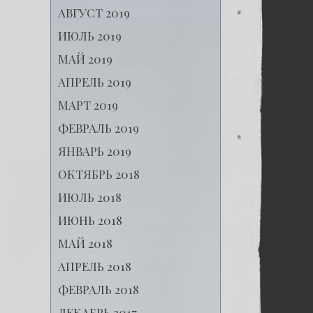
АВГУСТ 2019
ИЮЛЬ 2019
МАЙ 2019
АПРЕЛЬ 2019
МАРТ 2019
ФЕВРАЛЬ 2019
ЯНВАРЬ 2019
ОКТЯБРЬ 2018
ИЮЛЬ 2018
ИЮНЬ 2018
МАЙ 2018
АПРЕЛЬ 2018
ФЕВРАЛЬ 2018
ДЕКАБРЬ 2017