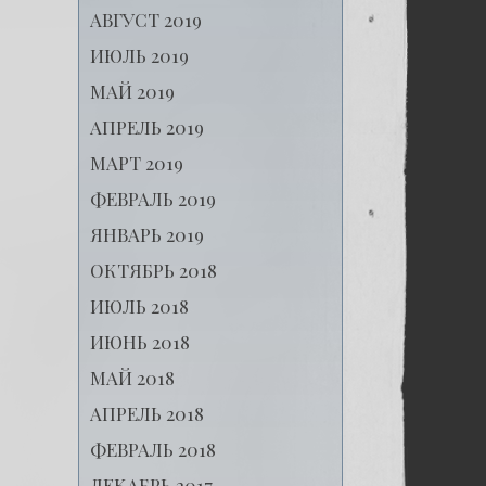
АВГУСТ 2019
ИЮЛЬ 2019
МАЙ 2019
АПРЕЛЬ 2019
МАРТ 2019
ФЕВРАЛЬ 2019
ЯНВАРЬ 2019
ОКТЯБРЬ 2018
ИЮЛЬ 2018
ИЮНЬ 2018
МАЙ 2018
АПРЕЛЬ 2018
ФЕВРАЛЬ 2018
ДЕКАБРЬ 2017