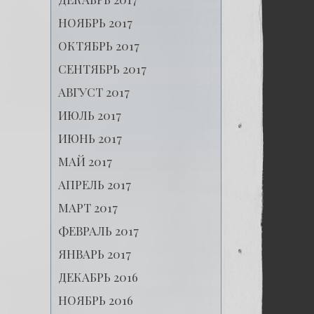
НОЯБРЬ 2017
ОКТЯБРЬ 2017
СЕНТЯБРЬ 2017
АВГУСТ 2017
ИЮЛЬ 2017
ИЮНЬ 2017
МАЙ 2017
АПРЕЛЬ 2017
МАРТ 2017
ФЕВРАЛЬ 2017
ЯНВАРЬ 2017
ДЕКАБРЬ 2016
НОЯБРЬ 2016