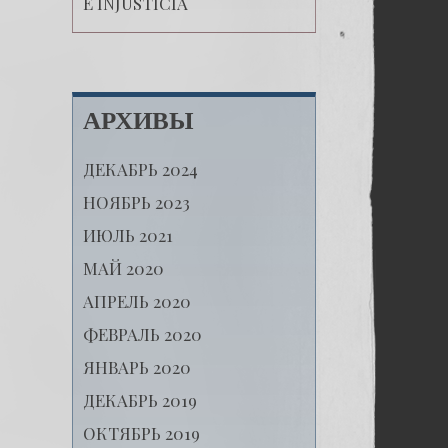
E INJUSTICIA
АРХИВЫ
ДЕКАБРЬ 2024
НОЯБРЬ 2023
ИЮЛЬ 2021
МАЙ 2020
АПРЕЛЬ 2020
ФЕВРАЛЬ 2020
ЯНВАРЬ 2020
ДЕКАБРЬ 2019
ОКТЯБРЬ 2019