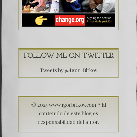
FOLLOW ME ON TWITTER
Tweets by @Igor_Bitkov
© 2025 www.igorbitkov.com * El
contenido de este blog es
responsabilidad del autor.