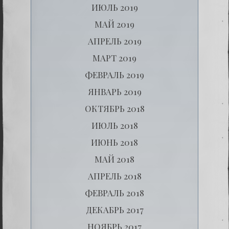
ИЮЛЬ 2019
МАЙ 2019
АПРЕЛЬ 2019
МАРТ 2019
ФЕВРАЛЬ 2019
ЯНВАРЬ 2019
ОКТЯБРЬ 2018
ИЮЛЬ 2018
ИЮНЬ 2018
МАЙ 2018
АПРЕЛЬ 2018
ФЕВРАЛЬ 2018
ДЕКАБРЬ 2017
НОЯБРЬ 2017