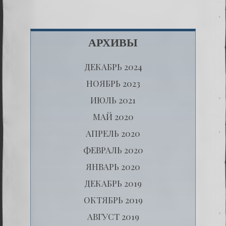
АРХИВЫ
ДЕКАБРЬ 2024
НОЯБРЬ 2023
ИЮЛЬ 2021
МАЙ 2020
АПРЕЛЬ 2020
ФЕВРАЛЬ 2020
ЯНВАРЬ 2020
ДЕКАБРЬ 2019
ОКТЯБРЬ 2019
АВГУСТ 2019