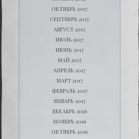
ОКТЯБРЬ 2017
СЕНТЯБРЬ 2017
АВГУСТ 2017
ИЮЛЬ 2017
ИЮНЬ 2017
МАЙ 2017
АПРЕЛЬ 2017
МАРТ 2017
ФЕВРАЛЬ 2017
ЯНВАРЬ 2017
ДЕКАБРЬ 2016
НОЯБРЬ 2016
ОКТЯБРЬ 2016