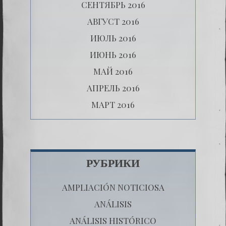
СЕНТЯБРЬ 2016
АВГУСТ 2016
ИЮЛЬ 2016
ИЮНЬ 2016
МАЙ 2016
АПРЕЛЬ 2016
МАРТ 2016
РУБРИКИ
AMPLIACIÓN NOTICIOSA
ANÁLISIS
ANÁLISIS HISTÓRICO