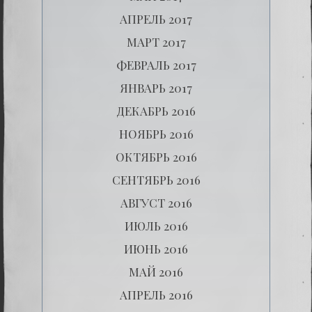
АПРЕЛЬ 2017
МАРТ 2017
ФЕВРАЛЬ 2017
ЯНВАРЬ 2017
ДЕКАБРЬ 2016
НОЯБРЬ 2016
ОКТЯБРЬ 2016
СЕНТЯБРЬ 2016
АВГУСТ 2016
ИЮЛЬ 2016
ИЮНЬ 2016
МАЙ 2016
АПРЕЛЬ 2016