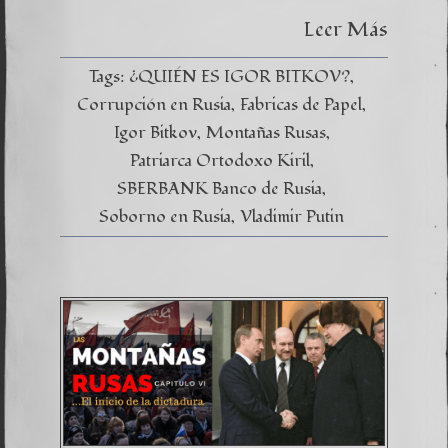
Leer Más
Tags:
¿QUIÉN ES IGOR BITKOV?
Corrupción en Rusia
Fabricas de Papel
Igor Bitkov
Montañas Rusas
Patriarca Ortodoxo Kiril
SBERBANK Banco de Rusia
Soborno en Rusia
Vladimir Putin