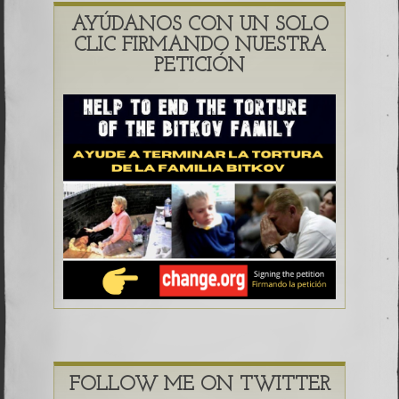
AYÚDANOS CON UN SOLO
CLIC FIRMANDO NUESTRA
PETICIÓN
FOLLOW ME ON TWITTER