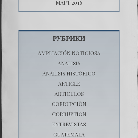
МАРТ 2016
РУБРИКИ
AMPLIACIÓN NOTICIOSA
ANÁLISIS
ANÁLISIS HISTÓRICO
ARTICLE
ARTICULOS
CORRUPCIÒN
CORRUPTION
ENTREVISTAS
GUATEMALA