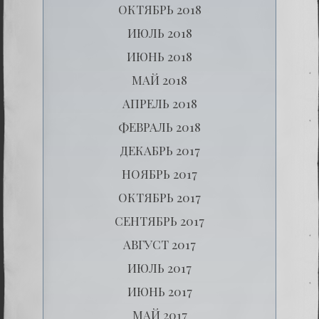
ОКТЯБРЬ 2018
ИЮЛЬ 2018
ИЮНЬ 2018
МАЙ 2018
АПРЕЛЬ 2018
ФЕВРАЛЬ 2018
ДЕКАБРЬ 2017
НОЯБРЬ 2017
ОКТЯБРЬ 2017
СЕНТЯБРЬ 2017
АВГУСТ 2017
ИЮЛЬ 2017
ИЮНЬ 2017
МАЙ 2017