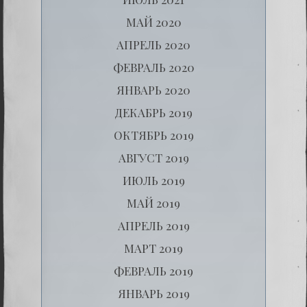
МАЙ 2020
АПРЕЛЬ 2020
ФЕВРАЛЬ 2020
ЯНВАРЬ 2020
ДЕКАБРЬ 2019
ОКТЯБРЬ 2019
АВГУСТ 2019
ИЮЛЬ 2019
МАЙ 2019
АПРЕЛЬ 2019
МАРТ 2019
ФЕВРАЛЬ 2019
ЯНВАРЬ 2019