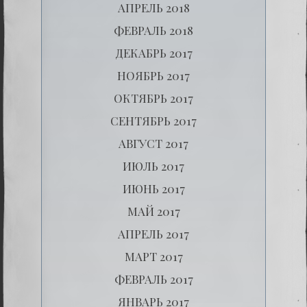
АПРЕЛЬ 2018
ФЕВРАЛЬ 2018
ДЕКАБРЬ 2017
НОЯБРЬ 2017
ОКТЯБРЬ 2017
СЕНТЯБРЬ 2017
АВГУСТ 2017
ИЮЛЬ 2017
ИЮНЬ 2017
МАЙ 2017
АПРЕЛЬ 2017
МАРТ 2017
ФЕВРАЛЬ 2017
ЯНВАРЬ 2017