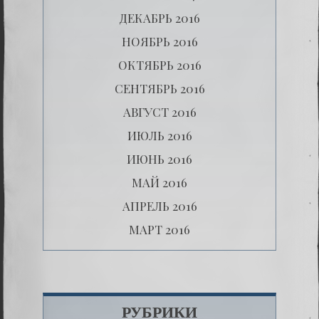
ДЕКАБРЬ 2016
НОЯБРЬ 2016
ОКТЯБРЬ 2016
СЕНТЯБРЬ 2016
АВГУСТ 2016
ИЮЛЬ 2016
ИЮНЬ 2016
МАЙ 2016
АПРЕЛЬ 2016
МАРТ 2016
РУБРИКИ