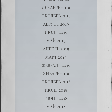
ДЕКАБРЬ 2019
ОКТЯБРЬ 2019
АВГУСТ 2019
ИЮЛЬ 2019
МАЙ 2019
АПРЕЛЬ 2019
МАРТ 2019
ФЕВРАЛЬ 2019
ЯНВАРЬ 2019
ОКТЯБРЬ 2018
ИЮЛЬ 2018
ИЮНЬ 2018
МАЙ 2018