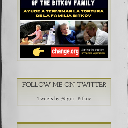
FOLLOW ME ON TWITTER
Tweets by @Igor_Bitkov