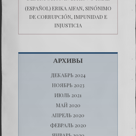
(ESPAÑOL) ERIKA AIFAN, SINÓNIMO
DE CORRUPCIÓN, IMPUNIDAD E
INJUSTICIA
АРХИВЫ
ДЕКАБРЬ 2024
НОЯБРЬ 2023
ИЮЛЬ 2021
МАЙ 2020
АПРЕЛЬ 2020
ФЕВРАЛЬ 2020
ЯНВАРЬ 2020