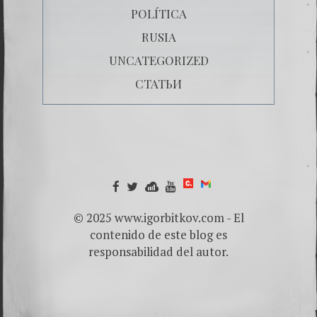
POLÍTICA
RUSIA
UNCATEGORIZED
СТАТЬИ
© 2025 www.igorbitkov.com - El
contenido de este blog es
responsabilidad del autor.