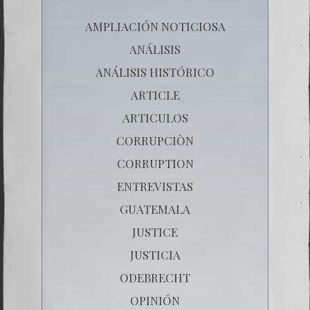
AMPLIACIÓN NOTICIOSA
ANÁLISIS
ANÁLISIS HISTÓRICO
ARTICLE
ARTICULOS
CORRUPCIÒN
CORRUPTION
ENTREVISTAS
GUATEMALA
JUSTICE
JUSTICIA
ODEBRECHT
OPINIÓN