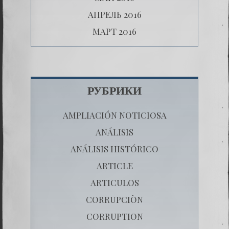
АПРЕЛЬ 2016
МАРТ 2016
РУБРИКИ
AMPLIACIÓN NOTICIOSA
ANÁLISIS
ANÁLISIS HISTÓRICO
ARTICLE
ARTICULOS
CORRUPCIÒN
CORRUPTION