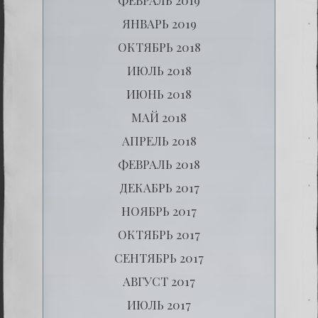
ЯНВАРЬ 2019
ОКТЯБРЬ 2018
ИЮЛЬ 2018
ИЮНЬ 2018
МАЙ 2018
АПРЕЛЬ 2018
ФЕВРАЛЬ 2018
ДЕКАБРЬ 2017
НОЯБРЬ 2017
ОКТЯБРЬ 2017
СЕНТЯБРЬ 2017
АВГУСТ 2017
ИЮЛЬ 2017