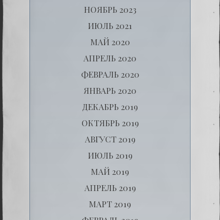
НОЯБРЬ 2023
ИЮЛЬ 2021
МАЙ 2020
АПРЕЛЬ 2020
ФЕВРАЛЬ 2020
ЯНВАРЬ 2020
ДЕКАБРЬ 2019
ОКТЯБРЬ 2019
АВГУСТ 2019
ИЮЛЬ 2019
МАЙ 2019
АПРЕЛЬ 2019
МАРТ 2019
ФЕВРАЛЬ 2019