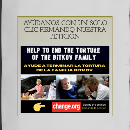
AYÚDANOS CON UN SOLO
CLIC FIRMANDO NUESTRA
PETICIÓN