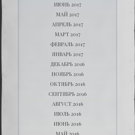
ИЮНЬ 2017
МАЙ 2017
АПРЕЛЬ 2017
МАРТ 2017
ФЕВРАЛЬ 2017
ЯНВАРЬ 2017
ДЕКАБРЬ 2016
НОЯБРЬ 2016
ОКТЯБРЬ 2016
СЕНТЯБРЬ 2016
АВГУСТ 2016
ИЮЛЬ 2016
ИЮНЬ 2016
МАЙ 2016