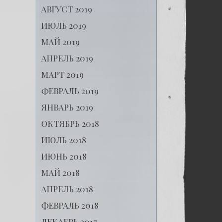
АВГУСТ 2019
ИЮЛЬ 2019
МАЙ 2019
АПРЕЛЬ 2019
МАРТ 2019
ФЕВРАЛЬ 2019
ЯНВАРЬ 2019
ОКТЯБРЬ 2018
ИЮЛЬ 2018
ИЮНЬ 2018
МАЙ 2018
АПРЕЛЬ 2018
ФЕВРАЛЬ 2018
ДЕКАБРЬ 2017