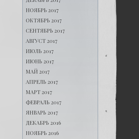
НОЯБРЬ 2017
ОКТЯБРЬ 2017
СЕНТЯБРЬ 2017
АВГУСТ 2017
ИЮЛЬ 2017
ИЮНЬ 2017
МАЙ 2017
АПРЕЛЬ 2017
МАРТ 2017
ФЕВРАЛЬ 2017
ЯНВАРЬ 2017
ДЕКАБРЬ 2016
НОЯБРЬ 2016