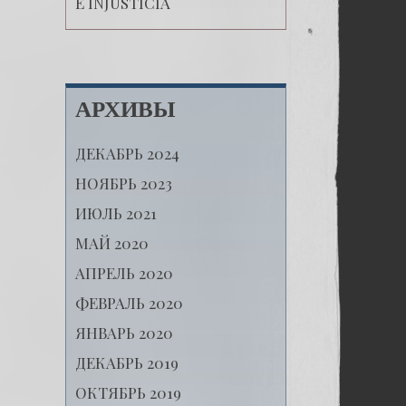
E INJUSTICIA
АРХИВЫ
ДЕКАБРЬ 2024
НОЯБРЬ 2023
ИЮЛЬ 2021
МАЙ 2020
АПРЕЛЬ 2020
ФЕВРАЛЬ 2020
ЯНВАРЬ 2020
ДЕКАБРЬ 2019
ОКТЯБРЬ 2019