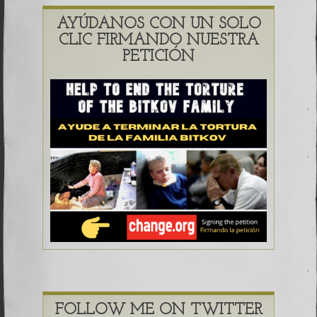
AYÚDANOS CON UN SOLO
CLIC FIRMANDO NUESTRA
PETICIÓN
FOLLOW ME ON TWITTER