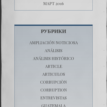
МАРТ 2016
РУБРИКИ
AMPLIACIÓN NOTICIOSA
ANÁLISIS
ANÁLISIS HISTÓRICO
ARTICLE
ARTICULOS
CORRUPCIÒN
CORRUPTION
ENTREVISTAS
GUATEMALA