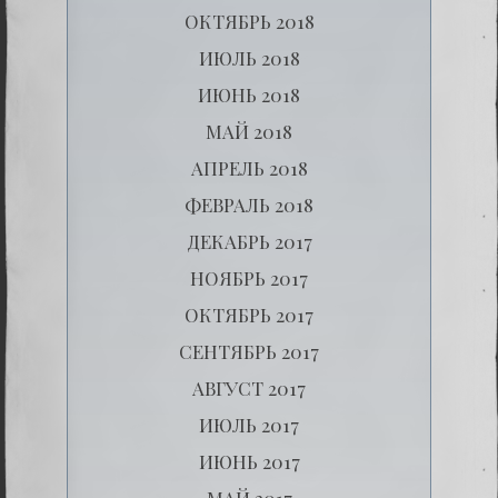
ОКТЯБРЬ 2018
ИЮЛЬ 2018
ИЮНЬ 2018
МАЙ 2018
АПРЕЛЬ 2018
ФЕВРАЛЬ 2018
ДЕКАБРЬ 2017
НОЯБРЬ 2017
ОКТЯБРЬ 2017
СЕНТЯБРЬ 2017
АВГУСТ 2017
ИЮЛЬ 2017
ИЮНЬ 2017
МАЙ 2017