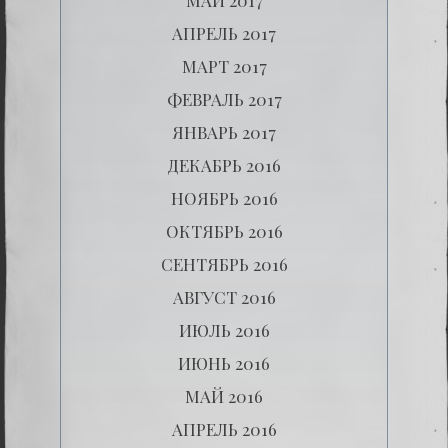
АПРЕЛЬ 2017
МАРТ 2017
ФЕВРАЛЬ 2017
ЯНВАРЬ 2017
ДЕКАБРЬ 2016
НОЯБРЬ 2016
ОКТЯБРЬ 2016
СЕНТЯБРЬ 2016
АВГУСТ 2016
ИЮЛЬ 2016
ИЮНЬ 2016
МАЙ 2016
АПРЕЛЬ 2016