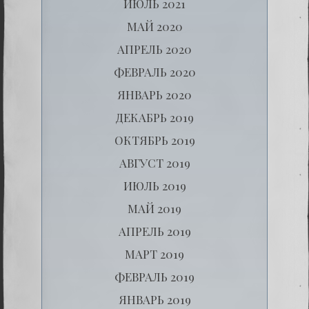
ИЮЛЬ 2021
МАЙ 2020
АПРЕЛЬ 2020
ФЕВРАЛЬ 2020
ЯНВАРЬ 2020
ДЕКАБРЬ 2019
ОКТЯБРЬ 2019
АВГУСТ 2019
ИЮЛЬ 2019
МАЙ 2019
АПРЕЛЬ 2019
МАРТ 2019
ФЕВРАЛЬ 2019
ЯНВАРЬ 2019