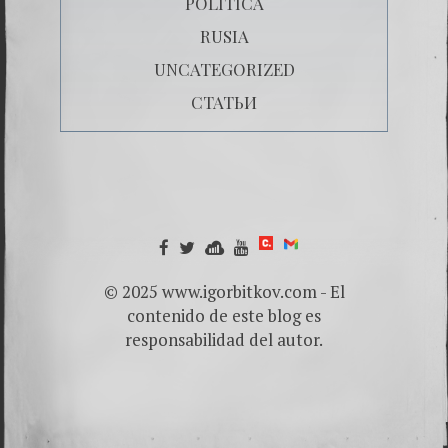
POLÍTICA
RUSIA
UNCATEGORIZED
СТАТЬИ
© 2025 www.igorbitkov.com - El
contenido de este blog es
responsabilidad del autor.