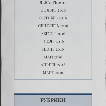
ДЕКАБРЬ 2016
НОЯБРЬ 2016
ОКТЯБРЬ 2016
СЕНТЯБРЬ 2016
АВГУСТ 2016
ИЮЛЬ 2016
ИЮНЬ 2016
МАЙ 2016
АПРЕЛЬ 2016
МАРТ 2016
РУБРИКИ