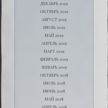
ДЕКАБРЬ 2019
ОКТЯБРЬ 2019
АВГУСТ 2019
ИЮЛЬ 2019
МАЙ 2019
АПРЕЛЬ 2019
МАРТ 2019
ФЕВРАЛЬ 2019
ЯНВАРЬ 2019
ОКТЯБРЬ 2018
ИЮЛЬ 2018
ИЮНЬ 2018
МАЙ 2018
АПРЕЛЬ 2018