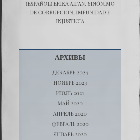
(ESPAÑOL) ERIKA AIFAN, SINÓNIMO
DE CORRUPCIÓN, IMPUNIDAD E
INJUSTICIA
АРХИВЫ
ДЕКАБРЬ 2024
НОЯБРЬ 2023
ИЮЛЬ 2021
МАЙ 2020
АПРЕЛЬ 2020
ФЕВРАЛЬ 2020
ЯНВАРЬ 2020