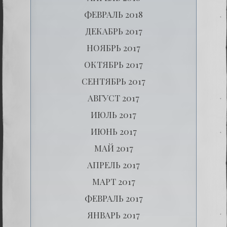
ФЕВРАЛЬ 2018
ДЕКАБРЬ 2017
НОЯБРЬ 2017
ОКТЯБРЬ 2017
СЕНТЯБРЬ 2017
АВГУСТ 2017
ИЮЛЬ 2017
ИЮНЬ 2017
МАЙ 2017
АПРЕЛЬ 2017
МАРТ 2017
ФЕВРАЛЬ 2017
ЯНВАРЬ 2017