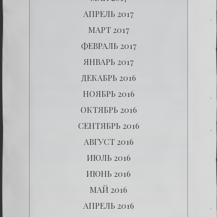
АПРЕЛЬ 2017
МАРТ 2017
ФЕВРАЛЬ 2017
ЯНВАРЬ 2017
ДЕКАБРЬ 2016
НОЯБРЬ 2016
ОКТЯБРЬ 2016
СЕНТЯБРЬ 2016
АВГУСТ 2016
ИЮЛЬ 2016
ИЮНЬ 2016
МАЙ 2016
АПРЕЛЬ 2016