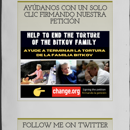
AYÚDANOS CON UN SOLO
CLIC FIRMANDO NUESTRA
PETICIÓN
FOLLOW ME ON TWITTER