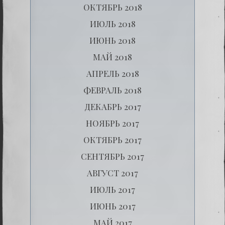
ОКТЯБРЬ 2018
ИЮЛЬ 2018
ИЮНЬ 2018
МАЙ 2018
АПРЕЛЬ 2018
ФЕВРАЛЬ 2018
ДЕКАБРЬ 2017
НОЯБРЬ 2017
ОКТЯБРЬ 2017
СЕНТЯБРЬ 2017
АВГУСТ 2017
ИЮЛЬ 2017
ИЮНЬ 2017
МАЙ 2017