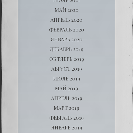
МАЙ 2020
АПРЕЛЬ 2020
ФЕВРАЛЬ 2020
ЯНВАРЬ 2020
ДЕКАБРЬ 2019
ОКТЯБРЬ 2019
АВГУСТ 2019
ИЮЛЬ 2019
МАЙ 2019
АПРЕЛЬ 2019
МАРТ 2019
ФЕВРАЛЬ 2019
ЯНВАРЬ 2019