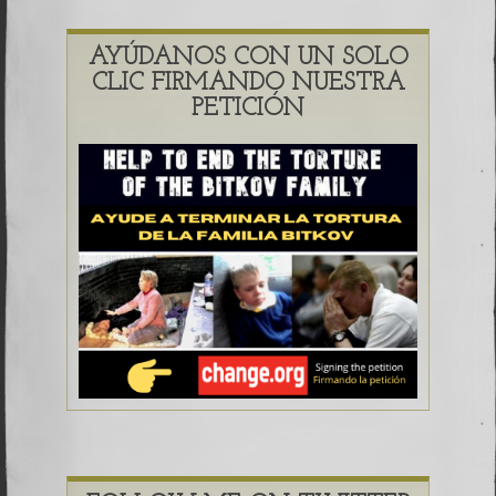
AYÚDANOS CON UN SOLO
CLIC FIRMANDO NUESTRA
PETICIÓN