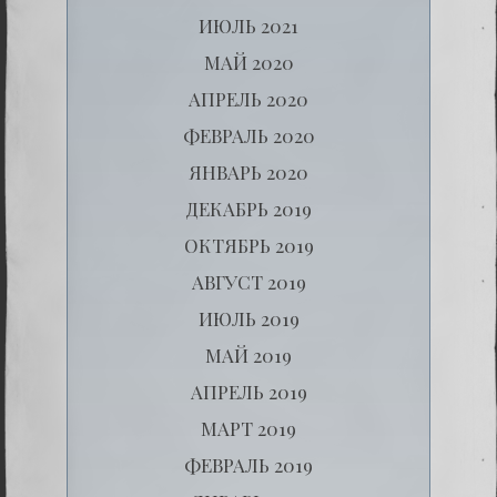
ИЮЛЬ 2021
МАЙ 2020
АПРЕЛЬ 2020
ФЕВРАЛЬ 2020
ЯНВАРЬ 2020
ДЕКАБРЬ 2019
ОКТЯБРЬ 2019
АВГУСТ 2019
ИЮЛЬ 2019
МАЙ 2019
АПРЕЛЬ 2019
МАРТ 2019
ФЕВРАЛЬ 2019