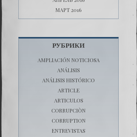
МАРТ 2016
РУБРИКИ
AMPLIACIÓN NOTICIOSA
ANÁLISIS
ANÁLISIS HISTÓRICO
ARTICLE
ARTICULOS
CORRUPCIÒN
CORRUPTION
ENTREVISTAS