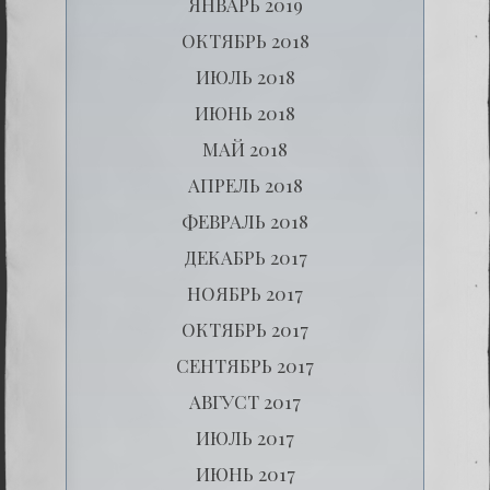
ЯНВАРЬ 2019
ОКТЯБРЬ 2018
ИЮЛЬ 2018
ИЮНЬ 2018
МАЙ 2018
АПРЕЛЬ 2018
ФЕВРАЛЬ 2018
ДЕКАБРЬ 2017
НОЯБРЬ 2017
ОКТЯБРЬ 2017
СЕНТЯБРЬ 2017
АВГУСТ 2017
ИЮЛЬ 2017
ИЮНЬ 2017