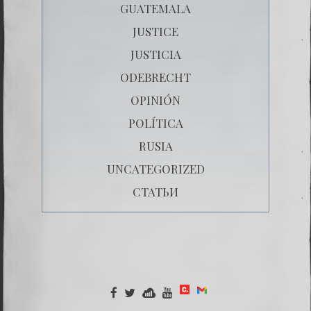
GUATEMALA
JUSTICE
JUSTICIA
ODEBRECHT
OPINIÓN
POLÍTICA
RUSIA
UNCATEGORIZED
СТАТЬИ