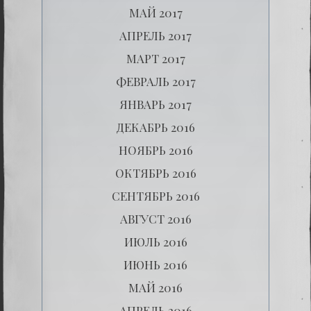
МАЙ 2017
АПРЕЛЬ 2017
МАРТ 2017
ФЕВРАЛЬ 2017
ЯНВАРЬ 2017
ДЕКАБРЬ 2016
НОЯБРЬ 2016
ОКТЯБРЬ 2016
СЕНТЯБРЬ 2016
АВГУСТ 2016
ИЮЛЬ 2016
ИЮНЬ 2016
МАЙ 2016
АПРЕЛЬ 2016