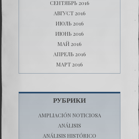
СЕНТЯБРЬ 2016
АВГУСТ 2016
ИЮЛЬ 2016
ИЮНЬ 2016
МАЙ 2016
АПРЕЛЬ 2016
МАРТ 2016
РУБРИКИ
AMPLIACIÓN NOTICIOSA
ANÁLISIS
ANÁLISIS HISTÓRICO