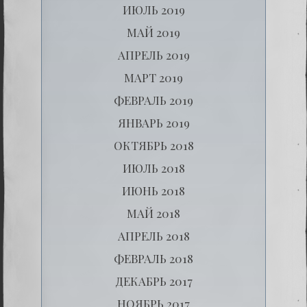
ИЮЛЬ 2019
МАЙ 2019
АПРЕЛЬ 2019
МАРТ 2019
ФЕВРАЛЬ 2019
ЯНВАРЬ 2019
ОКТЯБРЬ 2018
ИЮЛЬ 2018
ИЮНЬ 2018
МАЙ 2018
АПРЕЛЬ 2018
ФЕВРАЛЬ 2018
ДЕКАБРЬ 2017
НОЯБРЬ 2017