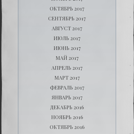
ОКТЯБРЬ 2017
СЕНТЯБРЬ 2017
АВГУСТ 2017
ИЮЛЬ 2017
ИЮНЬ 2017
МАЙ 2017
АПРЕЛЬ 2017
МАРТ 2017
ФЕВРАЛЬ 2017
ЯНВАРЬ 2017
ДЕКАБРЬ 2016
НОЯБРЬ 2016
ОКТЯБРЬ 2016