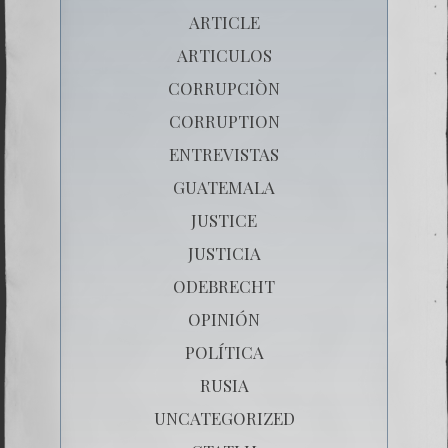
ARTICLE
ARTICULOS
CORRUPCIÒN
CORRUPTION
ENTREVISTAS
GUATEMALA
JUSTICE
JUSTICIA
ODEBRECHT
OPINIÓN
POLÍTICA
RUSIA
UNCATEGORIZED