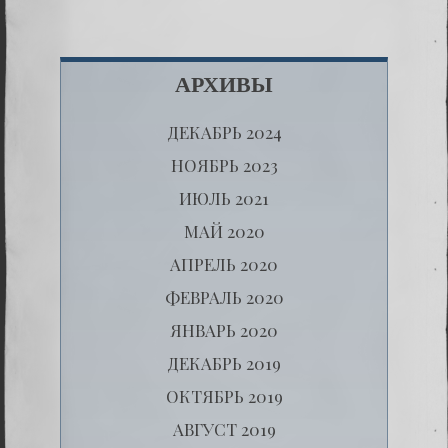
АРХИВЫ
ДЕКАБРЬ 2024
НОЯБРЬ 2023
ИЮЛЬ 2021
МАЙ 2020
АПРЕЛЬ 2020
ФЕВРАЛЬ 2020
ЯНВАРЬ 2020
ДЕКАБРЬ 2019
ОКТЯБРЬ 2019
АВГУСТ 2019