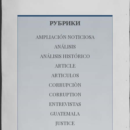
РУБРИКИ
AMPLIACIÓN NOTICIOSA
ANÁLISIS
ANÁLISIS HISTÓRICO
ARTICLE
ARTICULOS
CORRUPCIÒN
CORRUPTION
ENTREVISTAS
GUATEMALA
JUSTICE