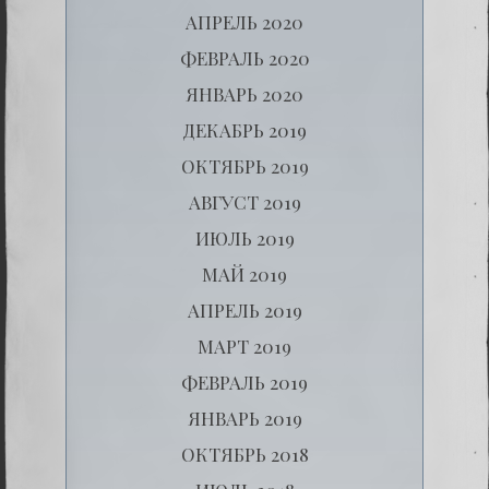
АПРЕЛЬ 2020
ФЕВРАЛЬ 2020
ЯНВАРЬ 2020
ДЕКАБРЬ 2019
ОКТЯБРЬ 2019
АВГУСТ 2019
ИЮЛЬ 2019
МАЙ 2019
АПРЕЛЬ 2019
МАРТ 2019
ФЕВРАЛЬ 2019
ЯНВАРЬ 2019
ОКТЯБРЬ 2018