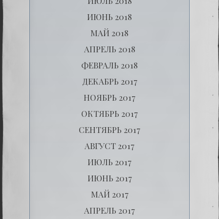
ИЮЛЬ 2018
ИЮНЬ 2018
МАЙ 2018
АПРЕЛЬ 2018
ФЕВРАЛЬ 2018
ДЕКАБРЬ 2017
НОЯБРЬ 2017
ОКТЯБРЬ 2017
СЕНТЯБРЬ 2017
АВГУСТ 2017
ИЮЛЬ 2017
ИЮНЬ 2017
МАЙ 2017
АПРЕЛЬ 2017