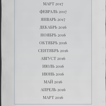
МАРТ 2017
ФЕВРАЛЬ 2017
ЯНВАРЬ 2017
ДЕКАБРЬ 2016
НОЯБРЬ 2016
ОКТЯБРЬ 2016
СЕНТЯБРЬ 2016
АВГУСТ 2016
ИЮЛЬ 2016
ИЮНЬ 2016
МАЙ 2016
АПРЕЛЬ 2016
МАРТ 2016