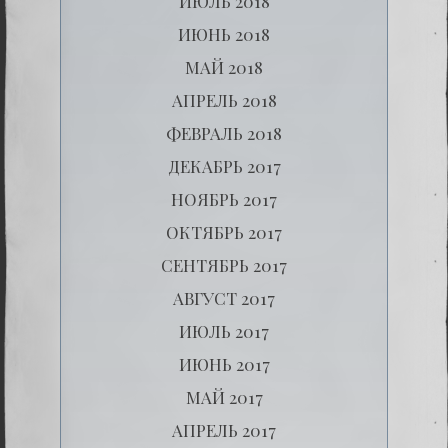
ИЮЛЬ 2018
ИЮНЬ 2018
МАЙ 2018
АПРЕЛЬ 2018
ФЕВРАЛЬ 2018
ДЕКАБРЬ 2017
НОЯБРЬ 2017
ОКТЯБРЬ 2017
СЕНТЯБРЬ 2017
АВГУСТ 2017
ИЮЛЬ 2017
ИЮНЬ 2017
МАЙ 2017
АПРЕЛЬ 2017