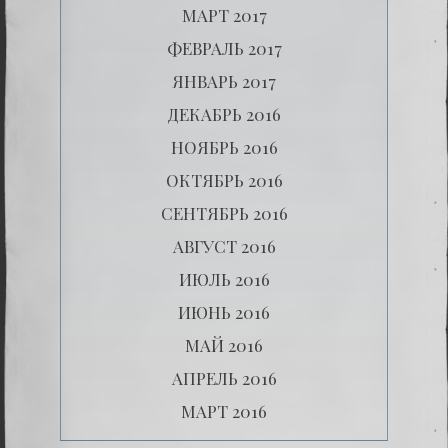
МАРТ 2017
ФЕВРАЛЬ 2017
ЯНВАРЬ 2017
ДЕКАБРЬ 2016
НОЯБРЬ 2016
ОКТЯБРЬ 2016
СЕНТЯБРЬ 2016
АВГУСТ 2016
ИЮЛЬ 2016
ИЮНЬ 2016
МАЙ 2016
АПРЕЛЬ 2016
МАРТ 2016