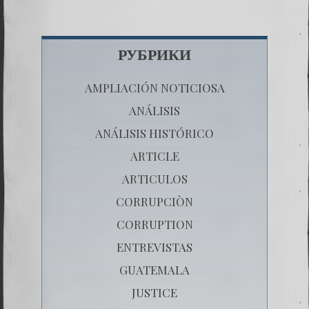
РУБРИКИ
AMPLIACIÓN NOTICIOSA
ANÁLISIS
ANÁLISIS HISTÓRICO
ARTICLE
ARTICULOS
CORRUPCIÒN
CORRUPTION
ENTREVISTAS
GUATEMALA
JUSTICE