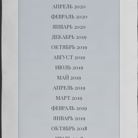
АПРЕЛЬ 2020
ФЕВРАЛЬ 2020
ЯНВАРЬ 2020
ДЕКАБРЬ 2019
ОКТЯБРЬ 2019
АВГУСТ 2019
ИЮЛЬ 2019
МАЙ 2019
АПРЕЛЬ 2019
МАРТ 2019
ФЕВРАЛЬ 2019
ЯНВАРЬ 2019
ОКТЯБРЬ 2018