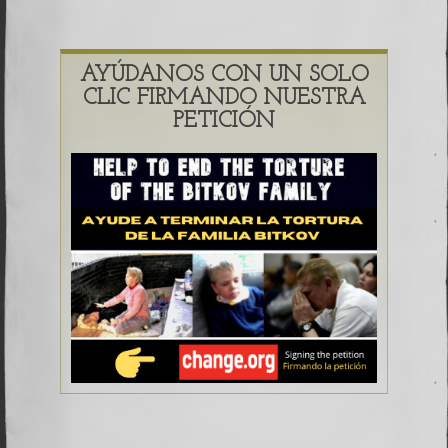
AYÚDANOS CON UN SOLO
CLIC FIRMANDO NUESTRA
PETICIÓN