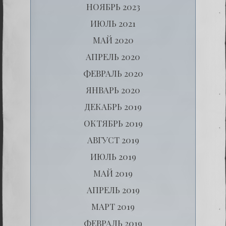
НОЯБРЬ 2023
ИЮЛЬ 2021
МАЙ 2020
АПРЕЛЬ 2020
ФЕВРАЛЬ 2020
ЯНВАРЬ 2020
ДЕКАБРЬ 2019
ОКТЯБРЬ 2019
АВГУСТ 2019
ИЮЛЬ 2019
МАЙ 2019
АПРЕЛЬ 2019
МАРТ 2019
ФЕВРАЛЬ 2019