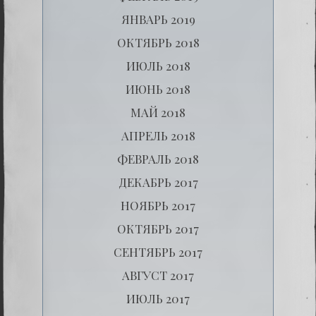
ЯНВАРЬ 2019
ОКТЯБРЬ 2018
ИЮЛЬ 2018
ИЮНЬ 2018
МАЙ 2018
АПРЕЛЬ 2018
ФЕВРАЛЬ 2018
ДЕКАБРЬ 2017
НОЯБРЬ 2017
ОКТЯБРЬ 2017
СЕНТЯБРЬ 2017
АВГУСТ 2017
ИЮЛЬ 2017