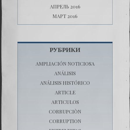
АПРЕЛЬ 2016
МАРТ 2016
РУБРИКИ
AMPLIACIÓN NOTICIOSA
ANÁLISIS
ANÁLISIS HISTÓRICO
ARTICLE
ARTICULOS
CORRUPCIÒN
CORRUPTION