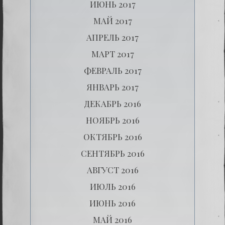
ИЮНЬ 2017
МАЙ 2017
АПРЕЛЬ 2017
МАРТ 2017
ФЕВРАЛЬ 2017
ЯНВАРЬ 2017
ДЕКАБРЬ 2016
НОЯБРЬ 2016
ОКТЯБРЬ 2016
СЕНТЯБРЬ 2016
АВГУСТ 2016
ИЮЛЬ 2016
ИЮНЬ 2016
МАЙ 2016