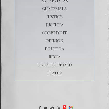
ENTREVISTAS
GUATEMALA
JUSTICE
JUSTICIA
ODEBRECHT
OPINIÓN
POLÍTICA
RUSIA
UNCATEGORIZED
СТАТЬИ