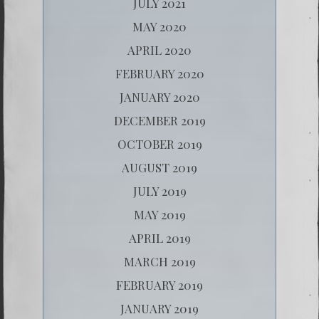
JULY 2021
MAY 2020
APRIL 2020
FEBRUARY 2020
JANUARY 2020
DECEMBER 2019
OCTOBER 2019
AUGUST 2019
JULY 2019
MAY 2019
APRIL 2019
MARCH 2019
FEBRUARY 2019
JANUARY 2019