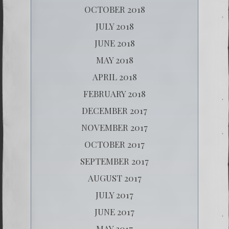
OCTOBER 2018
JULY 2018
JUNE 2018
MAY 2018
APRIL 2018
FEBRUARY 2018
DECEMBER 2017
NOVEMBER 2017
OCTOBER 2017
SEPTEMBER 2017
AUGUST 2017
JULY 2017
JUNE 2017
MAY 2017