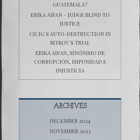
GUATEMALA?
ERIKA AIFAN – JUDGE BLIND TO
JUSTICE
CICIG´S AUTO-DESTRUCTION IN
BITKOV´S TRIAL
ERIKA AIFAN, SINÓNIMO DE
CORRUPCIÓN, IMPUNIDAD E
INJUSTICIA
ARCHIVES
DECEMBER 2024
NOVEMBER 2023