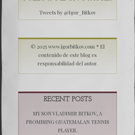
Tweets by @Igor_Bitkov
© 2025 www.igorbitkov.com * El
contenido de este blog es
responsabilidad del autor.
RECENT POSTS
MY SON VLADIMIR BITKOV, A
PROMISING GUATEMALAN TENNIS
PLAYER.