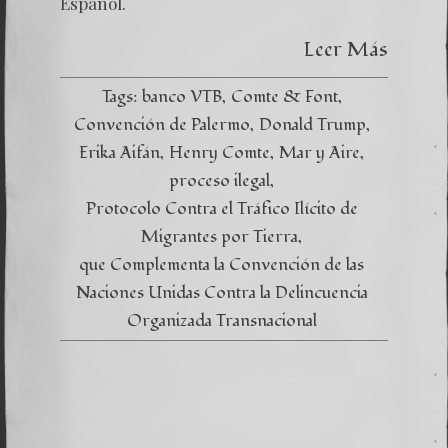
Global
Español.
Leer Más
Tags:
banco VTB
Comte & Font
Convención de Palermo
Donald Trump
Erika Aifán
Henry Comte
Mar y Aire
proceso ilegal
Protocolo Contra el Tráfico Ilícito de
Migrantes por Tierra
que Complementa la Convención de las
Naciones Unidas Contra la Delincuencia
Organizada Transnacional