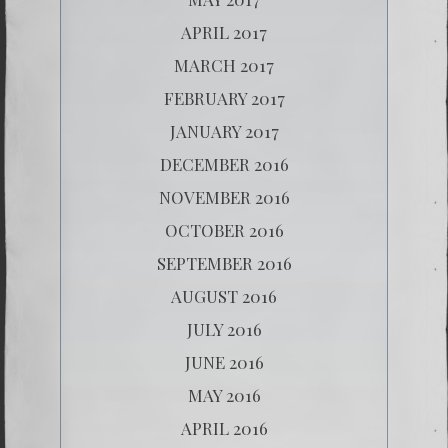
APRIL 2017
MARCH 2017
FEBRUARY 2017
JANUARY 2017
DECEMBER 2016
NOVEMBER 2016
OCTOBER 2016
SEPTEMBER 2016
AUGUST 2016
JULY 2016
JUNE 2016
MAY 2016
APRIL 2016