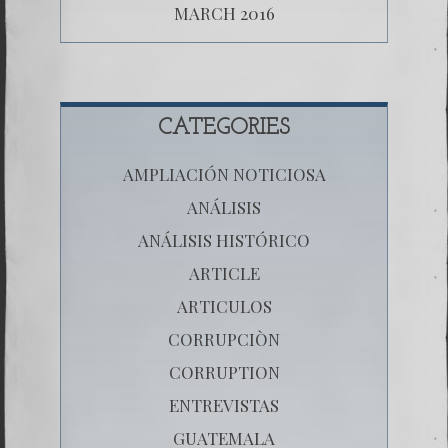
MARCH 2016
CATEGORIES
AMPLIACIÓN NOTICIOSA
ANÁLISIS
ANÁLISIS HISTÓRICO
ARTICLE
ARTICULOS
CORRUPCIÒN
CORRUPTION
ENTREVISTAS
GUATEMALA