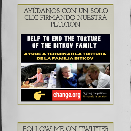
AYÚDANOS CON UN SOLO
CLIC FIRMANDO NUESTRA
PETICIÓN
FOLLOW ME ON TWITTER