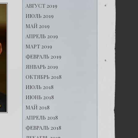
АВГУСТ 2019
ИЮЛЬ 2019
МАЙ 2019
АПРЕЛЬ 2019
МАРТ 2019
ФЕВРАЛЬ 2019
ЯНВАРЬ 2019
ОКТЯБРЬ 2018
ИЮЛЬ 2018
ИЮНЬ 2018
МАЙ 2018
АПРЕЛЬ 2018
ФЕВРАЛЬ 2018
ДЕКАБРЬ 2017