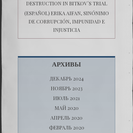
DESTRUCTION IN BITKOV´S TRIAL
(ESPAÑOL) ERIKA AIFAN, SINÓNIMO
DE CORRUPCIÓN, IMPUNIDAD E
INJUSTICIA
АРХИВЫ
ДЕКАБРЬ 2024
НОЯБРЬ 2023
ИЮЛЬ 2021
МАЙ 2020
АПРЕЛЬ 2020
ФЕВРАЛЬ 2020