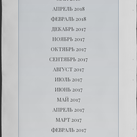
АПРЕЛЬ 2018
ФЕВРАЛЬ 2018
ДЕКАБРЬ 2017
НОЯБРЬ 2017
ОКТЯБРЬ 2017
СЕНТЯБРЬ 2017
АВГУСТ 2017
ИЮЛЬ 2017
ИЮНЬ 2017
МАЙ 2017
АПРЕЛЬ 2017
МАРТ 2017
ФЕВРАЛЬ 2017