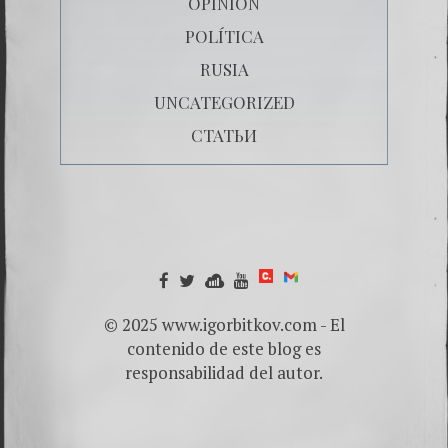
OPINIÓN
POLÍTICA
RUSIA
UNCATEGORIZED
СТАТЬИ
© 2025 www.igorbitkov.com - El
contenido de este blog es
responsabilidad del autor.