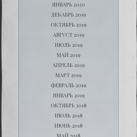
ЯНВАРЬ 2020
ДЕКАБРЬ 2019
ОКТЯБРЬ 2019
АВГУСТ 2019
ИЮЛЬ 2019
МАЙ 2019
АПРЕЛЬ 2019
МАРТ 2019
ФЕВРАЛЬ 2019
ЯНВАРЬ 2019
ОКТЯБРЬ 2018
ИЮЛЬ 2018
ИЮНЬ 2018
МАЙ 2018