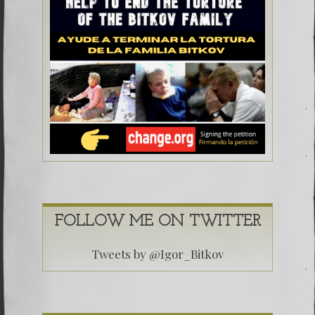
FOLLOW ME ON TWITTER
Tweets by @Igor_Bitkov