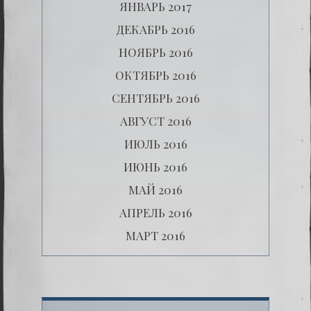
ЯНВАРЬ 2017
ДЕКАБРЬ 2016
НОЯБРЬ 2016
ОКТЯБРЬ 2016
СЕНТЯБРЬ 2016
АВГУСТ 2016
ИЮЛЬ 2016
ИЮНЬ 2016
МАЙ 2016
АПРЕЛЬ 2016
МАРТ 2016