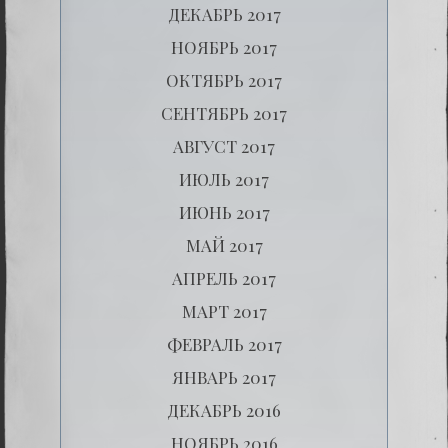
ДЕКАБРЬ 2017
НОЯБРЬ 2017
ОКТЯБРЬ 2017
СЕНТЯБРЬ 2017
АВГУСТ 2017
ИЮЛЬ 2017
ИЮНЬ 2017
МАЙ 2017
АПРЕЛЬ 2017
МАРТ 2017
ФЕВРАЛЬ 2017
ЯНВАРЬ 2017
ДЕКАБРЬ 2016
НОЯБРЬ 2016