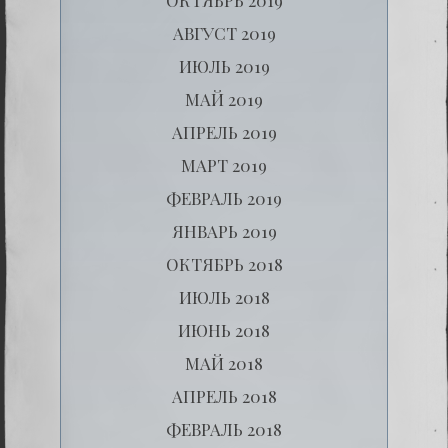
АВГУСТ 2019
ИЮЛЬ 2019
МАЙ 2019
АПРЕЛЬ 2019
МАРТ 2019
ФЕВРАЛЬ 2019
ЯНВАРЬ 2019
ОКТЯБРЬ 2018
ИЮЛЬ 2018
ИЮНЬ 2018
МАЙ 2018
АПРЕЛЬ 2018
ФЕВРАЛЬ 2018