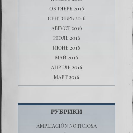
ОКТЯБРЬ 2016
СЕНТЯБРЬ 2016
АВГУСТ 2016
ИЮЛЬ 2016
ИЮНЬ 2016
МАЙ 2016
АПРЕЛЬ 2016
МАРТ 2016
РУБРИКИ
AMPLIACIÓN NOTICIOSA