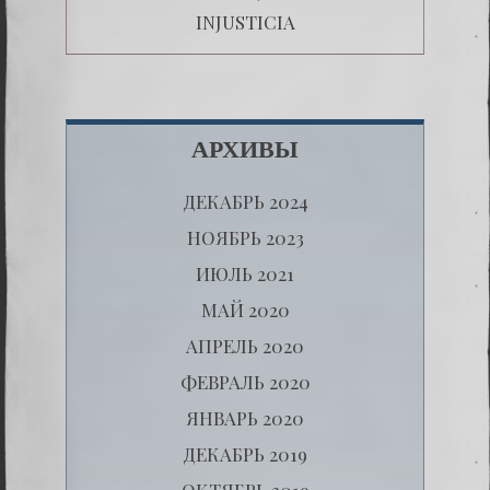
INJUSTICIA
АРХИВЫ
ДЕКАБРЬ 2024
НОЯБРЬ 2023
ИЮЛЬ 2021
МАЙ 2020
АПРЕЛЬ 2020
ФЕВРАЛЬ 2020
ЯНВАРЬ 2020
ДЕКАБРЬ 2019
ОКТЯБРЬ 2019