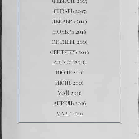
ФЕВРАЛЬ 2017
ЯНВАРЬ 2017
ДЕКАБРЬ 2016
НОЯБРЬ 2016
ОКТЯБРЬ 2016
СЕНТЯБРЬ 2016
АВГУСТ 2016
ИЮЛЬ 2016
ИЮНЬ 2016
МАЙ 2016
АПРЕЛЬ 2016
МАРТ 2016