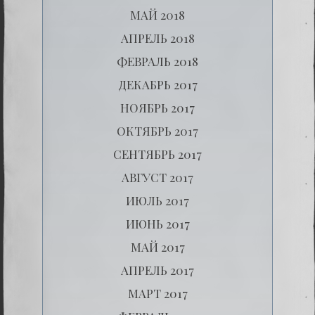
МАЙ 2018
АПРЕЛЬ 2018
ФЕВРАЛЬ 2018
ДЕКАБРЬ 2017
НОЯБРЬ 2017
ОКТЯБРЬ 2017
СЕНТЯБРЬ 2017
АВГУСТ 2017
ИЮЛЬ 2017
ИЮНЬ 2017
МАЙ 2017
АПРЕЛЬ 2017
МАРТ 2017