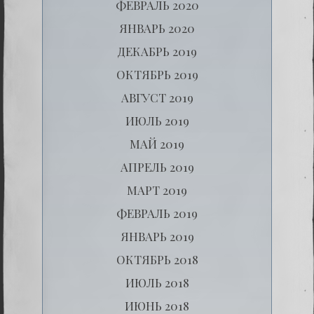
ФЕВРАЛЬ 2020
ЯНВАРЬ 2020
ДЕКАБРЬ 2019
ОКТЯБРЬ 2019
АВГУСТ 2019
ИЮЛЬ 2019
МАЙ 2019
АПРЕЛЬ 2019
МАРТ 2019
ФЕВРАЛЬ 2019
ЯНВАРЬ 2019
ОКТЯБРЬ 2018
ИЮЛЬ 2018
ИЮНЬ 2018