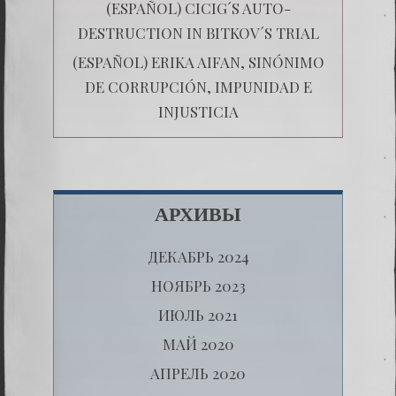
(ESPAÑOL) CICIG´S AUTO-
DESTRUCTION IN BITKOV´S TRIAL
(ESPAÑOL) ERIKA AIFAN, SINÓNIMO
DE CORRUPCIÓN, IMPUNIDAD E
INJUSTICIA
АРХИВЫ
ДЕКАБРЬ 2024
НОЯБРЬ 2023
ИЮЛЬ 2021
МАЙ 2020
АПРЕЛЬ 2020