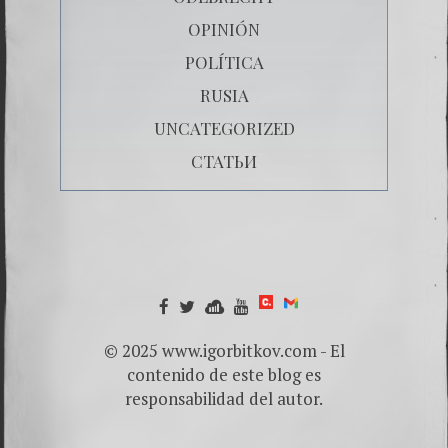
OPINIÓN
POLÍTICA
RUSIA
UNCATEGORIZED
СТАТЬИ
© 2025 www.igorbitkov.com - El
contenido de este blog es
responsabilidad del autor.