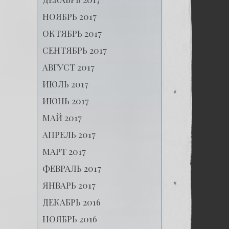
НОЯБРЬ 2017
ОКТЯБРЬ 2017
СЕНТЯБРЬ 2017
АВГУСТ 2017
ИЮЛЬ 2017
ИЮНЬ 2017
МАЙ 2017
АПРЕЛЬ 2017
МАРТ 2017
ФЕВРАЛЬ 2017
ЯНВАРЬ 2017
ДЕКАБРЬ 2016
НОЯБРЬ 2016