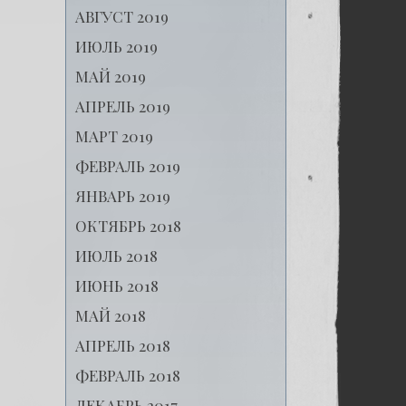
АВГУСТ 2019
ИЮЛЬ 2019
МАЙ 2019
АПРЕЛЬ 2019
МАРТ 2019
ФЕВРАЛЬ 2019
ЯНВАРЬ 2019
ОКТЯБРЬ 2018
ИЮЛЬ 2018
ИЮНЬ 2018
МАЙ 2018
АПРЕЛЬ 2018
ФЕВРАЛЬ 2018
ДЕКАБРЬ 2017