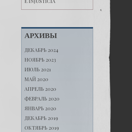
E INJUSTICIA
АРХИВЫ
ДЕКАБРЬ 2024
НОЯБРЬ 2023
ИЮЛЬ 2021
МАЙ 2020
АПРЕЛЬ 2020
ФЕВРАЛЬ 2020
ЯНВАРЬ 2020
ДЕКАБРЬ 2019
ОКТЯБРЬ 2019