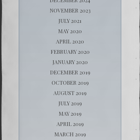
NOVEMBER 2023
JULY 2021
MAY 2020
APRIL 2020
FEBRUARY 2020
JANUARY 2020
DECEMBER 2019
OCTOBER 2019
AUGUST 2019
JULY 2019
MAY 2019
APRIL 2019
MARCH 2019