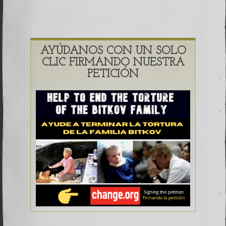
AYÚDANOS CON UN SOLO
CLIC FIRMANDO NUESTRA
PETICIÓN