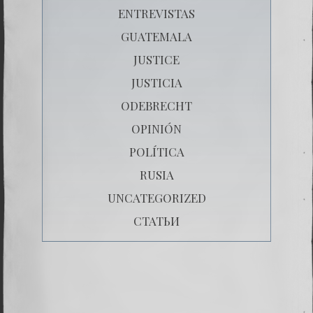
ENTREVISTAS
GUATEMALA
JUSTICE
JUSTICIA
ODEBRECHT
OPINIÓN
POLÍTICA
RUSIA
UNCATEGORIZED
СТАТЬИ