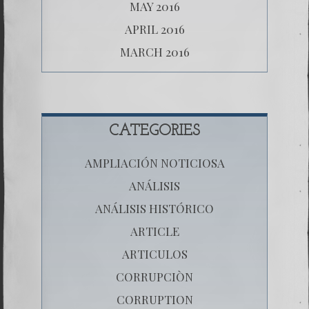
MAY 2016
APRIL 2016
MARCH 2016
CATEGORIES
AMPLIACIÓN NOTICIOSA
ANÁLISIS
ANÁLISIS HISTÓRICO
ARTICLE
ARTICULOS
CORRUPCIÒN
CORRUPTION