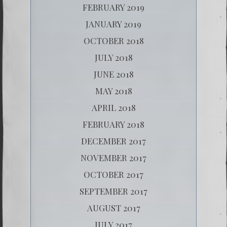
FEBRUARY 2019
JANUARY 2019
OCTOBER 2018
JULY 2018
JUNE 2018
MAY 2018
APRIL 2018
FEBRUARY 2018
DECEMBER 2017
NOVEMBER 2017
OCTOBER 2017
SEPTEMBER 2017
AUGUST 2017
JULY 2017