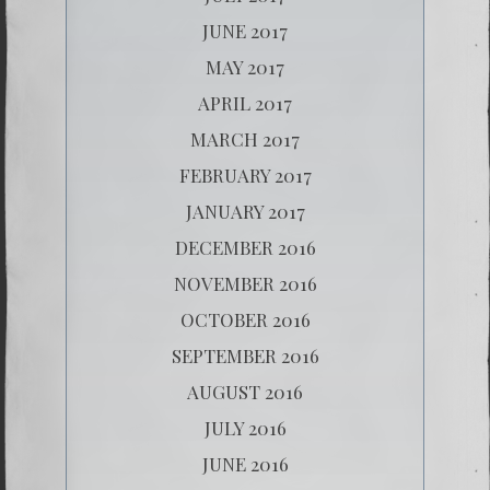
JUNE 2017
MAY 2017
APRIL 2017
MARCH 2017
FEBRUARY 2017
JANUARY 2017
DECEMBER 2016
NOVEMBER 2016
OCTOBER 2016
SEPTEMBER 2016
AUGUST 2016
JULY 2016
JUNE 2016