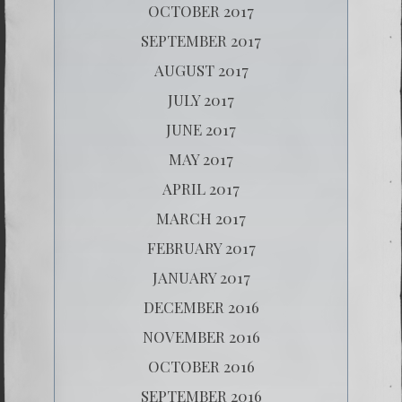
OCTOBER 2017
SEPTEMBER 2017
AUGUST 2017
JULY 2017
JUNE 2017
MAY 2017
APRIL 2017
MARCH 2017
FEBRUARY 2017
JANUARY 2017
DECEMBER 2016
NOVEMBER 2016
OCTOBER 2016
SEPTEMBER 2016