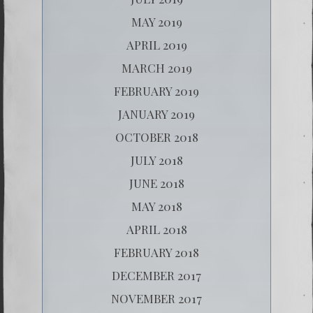
MAY 2019
APRIL 2019
MARCH 2019
FEBRUARY 2019
JANUARY 2019
OCTOBER 2018
JULY 2018
JUNE 2018
MAY 2018
APRIL 2018
FEBRUARY 2018
DECEMBER 2017
NOVEMBER 2017