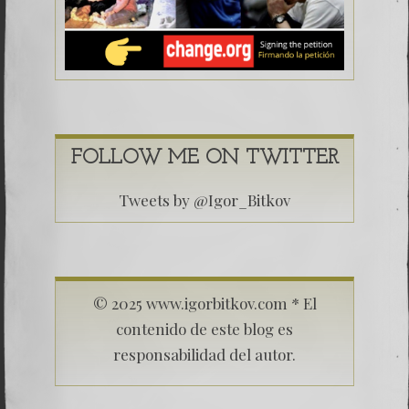
FOLLOW ME ON TWITTER
Tweets by @Igor_Bitkov
© 2025 www.igorbitkov.com * El
contenido de este blog es
responsabilidad del autor.