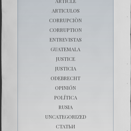
ARTICLE
ARTICULOS
CORRUPCIÒN
CORRUPTION
ENTREVISTAS
GUATEMALA
JUSTICE
JUSTICIA
ODEBRECHT
OPINIÓN
POLÍTICA
RUSIA
UNCATEGORIZED
СТАТЬИ