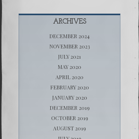
ARCHIVES
DECEMBER 2024
NOVEMBER 2023
JULY 2021
MAY 2020
APRIL 2020
FEBRUARY 2020
JANUARY 2020
DECEMBER 2019
OCTOBER 2019
AUGUST 2019
JULY 2019