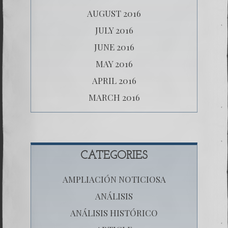
AUGUST 2016
JULY 2016
JUNE 2016
MAY 2016
APRIL 2016
MARCH 2016
CATEGORIES
AMPLIACIÓN NOTICIOSA
ANÁLISIS
ANÁLISIS HISTÓRICO