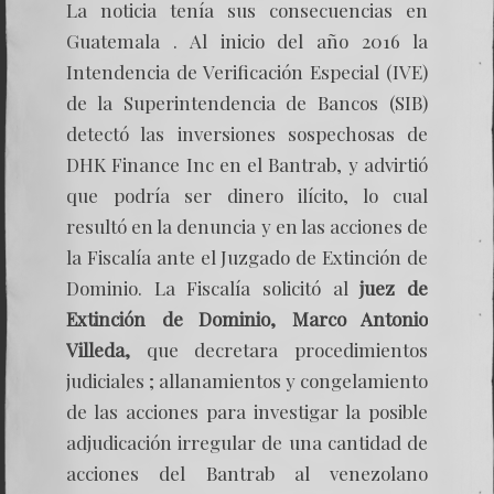
La noticia tenía sus consecuencias en
Guatemala . Al inicio del año 2016 la
Intendencia de Verificación Especial (IVE)
de la Superintendencia de Bancos (SIB)
detectó las inversiones sospechosas de
DHK Finance Inc en el Bantrab, y advirtió
que podría ser dinero ilícito, lo cual
resultó en la denuncia y en las acciones de
la Fiscalía ante el Juzgado de Extinción de
Dominio. La Fiscalía solicitó al
juez de
Extinción de Dominio, Marco Antonio
Villeda,
que decretara procedimientos
judiciales ; allanamientos y congelamiento
de las acciones para investigar la posible
adjudicación irregular de una cantidad de
acciones del Bantrab al venezolano