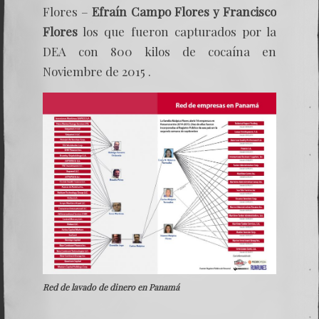
Flores –
Efraín Campo Flores y Francisco
Flores
los que fueron capturados por la
DEA con 800 kilos de cocaína en
Noviembre de 2015 .
Red de lavado de dinero en Panamá