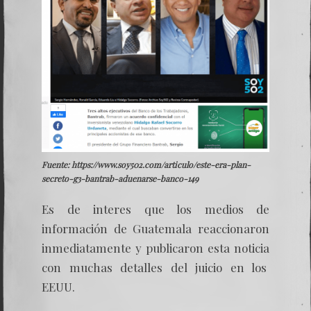
Fuente: https://www.soy502.com/articulo/este-era-plan-
secreto-g3-bantrab-aduenarse-banco-149
Es de interes que los medios de
información de Guatemala reaccionaron
inmediatamente y publicaron esta noticia
con muchas detalles del juicio en los
EEUU.