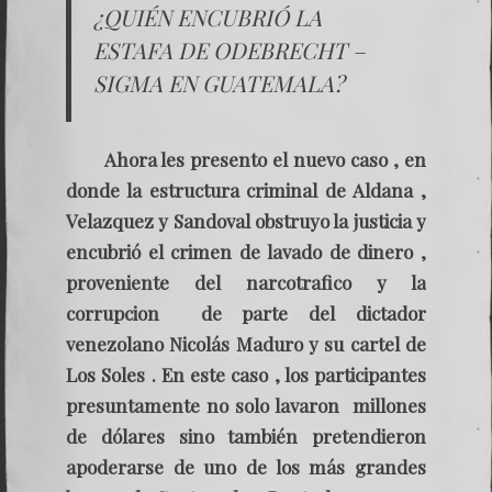
¿QUIÉN ENCUBRIÓ LA
ESTAFA DE ODEBRECHT –
SIGMA EN GUATEMALA?
Ahora les presento el nuevo caso , en
donde la estructura criminal de Aldana ,
Velazquez y Sandoval obstruyo la justicia y
encubrió el crimen de lavado de dinero ,
proveniente del narcotrafico y la
corrupcion de parte del dictador
venezolano Nicolás Maduro y su cartel de
Los Soles . En este caso , los participantes
presuntamente no solo lavaron millones
de dólares sino también pretendieron
apoderarse de uno de los más grandes