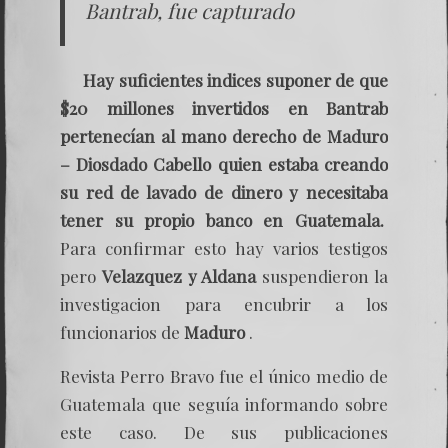
Bantrab, fue capturado
Hay suficientes indices suponer de que
$20 millones invertidos en Bantrab
pertenecían al mano derecho de Maduro
– Diosdado Cabello quien estaba creando
su red de lavado de dinero y necesitaba
tener su propio banco en Guatemala.
Para confirmar esto hay varios testigos
pero
Velazquez y Aldana
suspendieron la
investigacion para encubrir a los
funcionarios de
Maduro
.
Revista Perro Bravo fue el único medio de
Guatemala que seguía informando sobre
este caso. De sus publicaciones