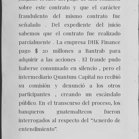
sobre este contrato y que el carácter
fraudulento del mismo contrato fue
señalado . Del expediente del juicio
sabemos que el contrato fue realizado
parcialmente . La empresa DHK Finance
pago $ 20 millones a Bantrab para
adquirir a las acciones . El fraude pudo
haberse consumado en silencio , pero el
intermediario Quantum Capital no recibió
su comisión y denunció a los otros
participantes , creando un escándalo
público. En el transcurso del proceso, los
banqueros guatemaltecos fueron
interrogados al respecto del “Acuerdo de
entendimiento”.