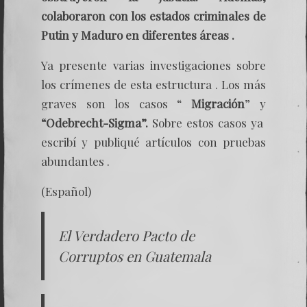
colaboraron con los estados criminales de
Putin y Maduro en diferentes áreas .
Ya presente varias investigaciones sobre
los crímenes de esta estructura . Los más
graves son los casos “
Migración
” y
“Odebrecht-Sigma”.
Sobre estos casos ya
escribí y publiqué artículos con pruebas
abundantes .
(Español)
El Verdadero Pacto de
Corruptos en Guatemala