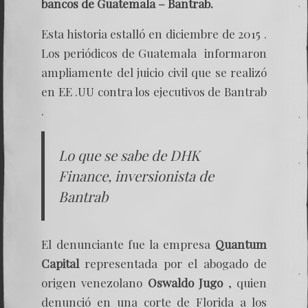
bancos de Guatemala – Bantrab.
Esta historia estalló en diciembre de 2015 .
Los periódicos de Guatemala informaron
ampliamente del juicio civil que se realizó
en EE .UU contra los ejecutivos de Bantrab
.
Lo que se sabe de DHK
Finance, inversionista de
Bantrab
El denunciante fue la empresa
Quantum
Capital
representada por el abogado de
origen venezolano
Oswaldo Jugo
, quien
denunció en una corte de Florida a los