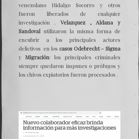
venezolano Hidalgo Socorro y otros
fueron liberados de cualquier
investigación .
Velazquez , Aldana y
Sandoval
utilizaron la misma forma de
encubrir a los principales actores
delictivos en los
casos Odebrecht – Sigma
y
Migración
: los principales criminales
siempre quedaron impunes o prófugos y
los chivos expiatorios fueron procesados .