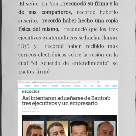
El señor Liu Yon
, reconoció su firma y la
de sus compañeros
, recordó haberlo
suscrito,
recordó haber hecho una copia
física del mismo
, reconoció que los tres
ejecutivos guatemaltecos se hacían llamar
“G3”, y recordó haber recibido más
correos electrónicos sobre la sesión en la
cual “el Acuerdo de entendimiento” se
pactó y firmó.