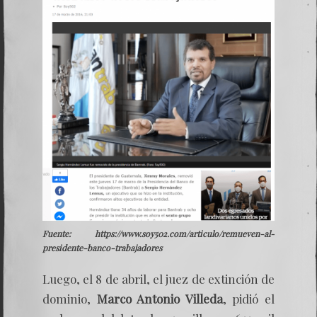
Fuente: https://www.soy502.com/articulo/remueven-al-
presidente-banco-trabajadores
Luego, el 8 de abril, el juez de extinción de
dominio,
Marco Antonio Villeda
,
pidió el