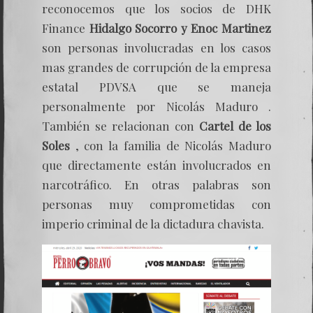
reconocemos que los socios de DHK
Finance
Hidalgo Socorro y Enoc Martinez
son personas involucradas en los casos
mas grandes de corrupción de la empresa
estatal PDVSA que se maneja
personalmente por Nicolás Maduro .
También se relacionan con
Cartel de los
Soles
, con la familia de Nicolás Maduro
que directamente están involucrados en
narcotráfico. En otras palabras son
personas muy comprometidas con
imperio criminal de la dictadura chavista.