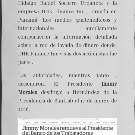
Hidalgo Rafael Socorro Urdaneta y la
empresa DHK Finance Inc., creada en
Panamá. Los medios guatemaltecos y
internacionales ampliamente
compartieron la información detallada
sobre la red de lavado de dinero donde
DHK Finance Inc y sus dos accionistas fue
parte .
Las autoridades, mientras tanto ,
accionaron. El Presidente
Jimmy
Morales
destituyó a Hernández
de la
Presidencia de Bantrab el 17 de marzo de
2016.