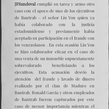
JFSandoval
cumplió su tarea y armo otro
caso con el apoyo de uno de los ejecutivos
de Bantrab – el señor Liu Yon quien ya
había colaborado con la justicia
estadounidense y previamente había
aceptado su participación en el fraude con
los venezolanos . En esta ocasión Liu Yon
se hizo colaborador eficaz en el caso de
una venta de un inmueble supuestamente
sobrevalorado beneficiando a los
ejecutivos. Esta acusación desvío la
atención del fraude y lavado de dinero
realizado por el clan de Maduro en
Bantrab. Ronald Garcia y otros empleados
de Bantrab fueron capturados por este
caso de menor importancia mientras el