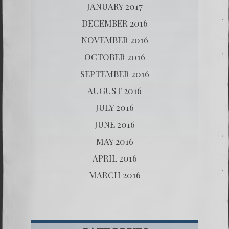
JANUARY 2017
DECEMBER 2016
NOVEMBER 2016
OCTOBER 2016
SEPTEMBER 2016
AUGUST 2016
JULY 2016
JUNE 2016
MAY 2016
APRIL 2016
MARCH 2016