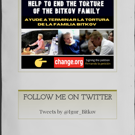
FOLLOW ME ON TWITTER
Tweets by @Igor_Bitkov