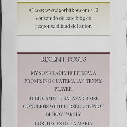
© 2025 www.igorbitkov.com * El
contenido de este blog es
responsabilidad del autor.
RECENT POSTS
MY SON VLADIMIR BITKOV, A
PROMISING GUATEMALAN TENNIS
PLAYER.
RUBIO, SMITH, SALAZAR RAISE
CONCERNS WITH PERSECUTION OF
BITKOV FAMILY
LOS JUECES DE LA MAFIA