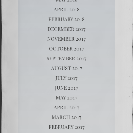
APRIL 2018
FEBRUARY 2018
DECEMBER 2017
NOVEMBER 2017
OCTOBER 2017
SEPTEMBER 2017
AUGUST 2017
JULY 2017
JUNE 2017
MAY 2017
APRIL 2017
MARCH 2017
FEBRUARY 2017