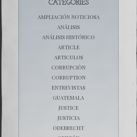
CATEGORIES
AMPLIACIÓN NOTICIOSA
ANÁLISIS
ANÁLISIS HISTÓRICO
ARTICLE
ARTICULOS
CORRUPCIÒN
CORRUPTION
ENTREVISTAS
GUATEMALA
JUSTICE
JUSTICIA
ODEBRECHT