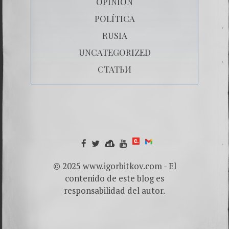
OPINIÓN
POLÍTICA
RUSIA
UNCATEGORIZED
СТАТЬИ
© 2025 www.igorbitkov.com - El
contenido de este blog es
responsabilidad del autor.