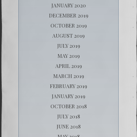
JANUARY 2020
DECEMBER 2019
OCTOBER 2019
AUGUST 2019
JULY 2019
MAY 2019
APRIL 2019
MARCH 2019
FEBRUARY 2019
JANUARY 2019
OCTOBER 2018
JULY 2018
JUNE 2018
MAY 2018