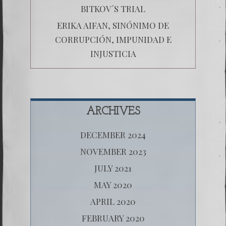
BITKOV´S TRIAL
ERIKA AIFAN, SINÓNIMO DE
CORRUPCIÓN, IMPUNIDAD E
INJUSTICIA
ARCHIVES
DECEMBER 2024
NOVEMBER 2023
JULY 2021
MAY 2020
APRIL 2020
FEBRUARY 2020