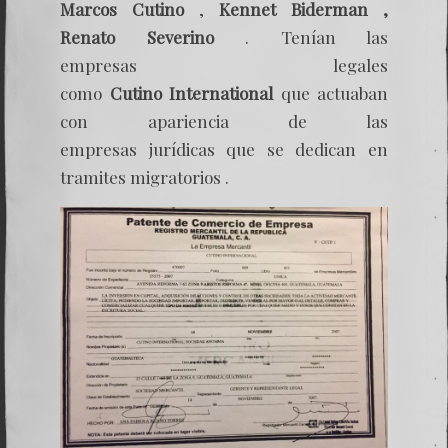
Marcos Cutino
,
Kennet Biderman ,
Renato Severino
. Tenían las
empresas legales
como
Cutino International
que actuaban
con apariencia de las
empresas jurídicas que se dedican en
tramites migratorios .