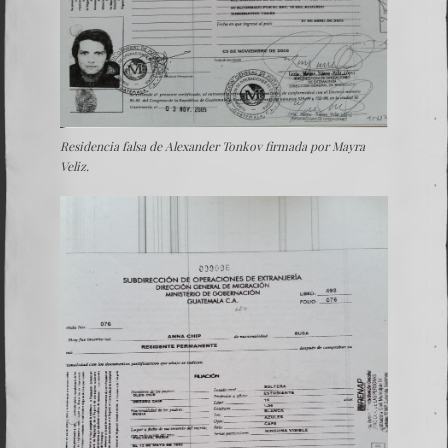
Residencia falsa de Alexander Tonkov firmada por Mayra
Veliz.