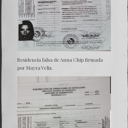
Residencia falsa de Anna Chip firmada
por Mayra Veliz.