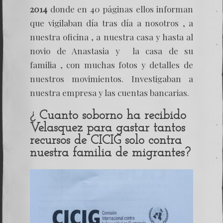
2014
donde en 40 páginas ellos informan
que vigilaban día tras día a nosotros , a
nuestra oficina , a nuestra casa y hasta al
novio de Anastasia y la casa de su
familia , con muchas fotos y detalles de
nuestros movimientos. Investigaban a
nuestra empresa y las cuentas bancarias.
¿ Cuanto soborno ha recibido
Velasquez
para gastar tantos
recursos de
CICIG
solo contra
nuestra familia de migrantes?