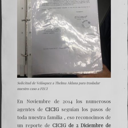
Solicitud de Velásquez a Thelma Aldana para trasladar
nuestro caso a FECI
En Noviembre de 2014 los numerosos
agentes de
CICIG
seguían los pasos de
toda nuestra familia , eso reconocimos de
un reporte de
CICIG de 2 Diciembre de