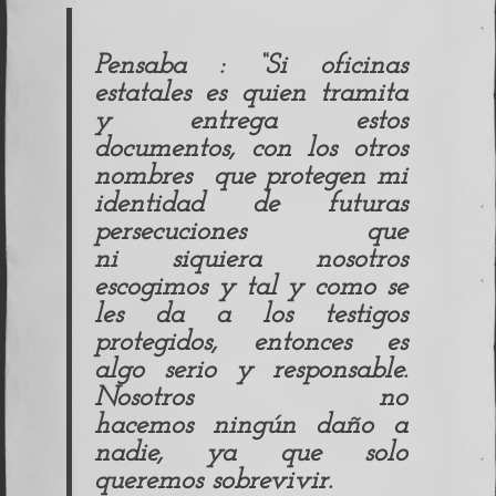
Pensaba : “Si oficinas
estatales es quien tramita
y entrega estos
documentos, con los otros
nombres que protegen mi
identidad de futuras
persecuciones que
ni siquiera nosotros
escogimos y tal y como se
les da a los testigos
protegidos, entonces es
algo serio y responsable.
Nosotros no
hacemos ningún daño a
nadie, ya que solo
queremos sobrevivir.