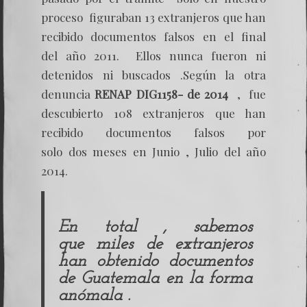
proceso figuraban 13 extranjeros que han
recibido documentos falsos en el final
del año 2011. Ellos nunca fueron ni
detenidos ni buscados .Según la otra
denuncia
RENAP DIG1158- de 2014
, fue
descubierto 108 extranjeros que han
recibido documentos falsos por
solo dos meses en Junio , Julio del año
2014.
En total , sabemos
que miles de extranjeros
han obtenido documentos
de Guatemala en la forma
anómala .