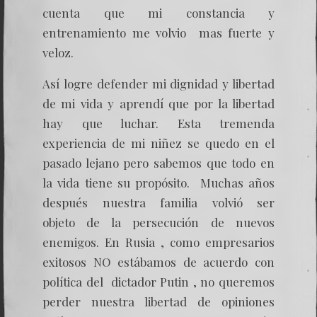
cuenta que mi constancia y
entrenamiento me volvio mas fuerte y
veloz.
Así logre defender mi dignidad y libertad
de mi vida y aprendí que por la libertad
hay que luchar. Esta tremenda
experiencia de mi niñez se quedo en el
pasado lejano pero sabemos que todo en
la vida tiene su propósito. Muchas años
después nuestra familia volvió ser
objeto de la persecución de nuevos
enemigos. En Rusia , como empresarios
exitosos NO estábamos de acuerdo con
política del dictador Putin , no queremos
perder nuestra libertad de opiniones