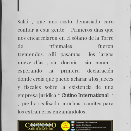
Salió , que nos costo demasiado caro
confiar a esta gente . Primeros días que
nos encarcelaron en el sótano de la Torre
de tribunales fueron
tremendos. Allí pasamos los largos
nueve días , sin dormir , sin comer ,
esperando la primera declaración
donde creía que puedo aclarar a los jueces
y fiscales sobre la existencia de una
empresa jurídica “
Cutino International
“
, que ha realizado muchas tramites para
los extranjeros engañándolos .