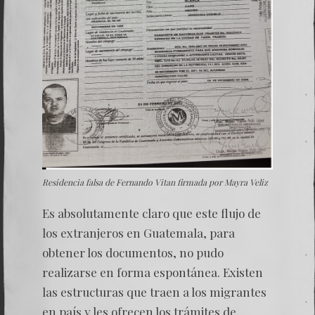
Residencia falsa de Fernando Vitan firmada por Mayra Veliz
Es absolutamente claro que este flujo de
los extranjeros en Guatemala, para
obtener los documentos, no pudo
realizarse en forma espontánea. Existen
las estructuras que traen a los migrantes
en país y les ofrecen los trámites de