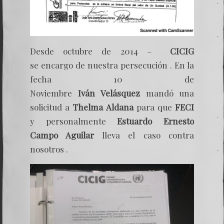
Desde octubre de 2014 –
CICIG
se encargo de nuestra persecución . En la
fecha 10 de
Noviembre
Iván Velásquez
mandó una
solicitud a
Thelma Aldana
para que
FECI
y personalmente
Estuardo Ernesto
Campo Aguilar
lleva el caso contra
nosotros .