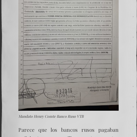
Mandato Henry Comte Banco Ruso VTB
Parece que los bancos rusos pagaban