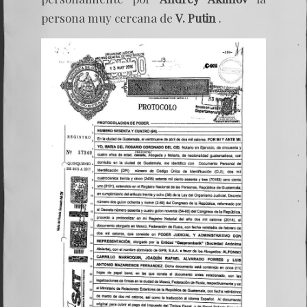
persona muy cercana de
V. Putin
.