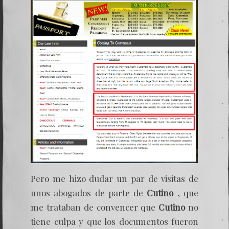
Pero me hizo dudar un par de visitas de
unos abogados de parte de
Cutino
, que
me trataban de convencer que
Cutino
no
tiene culpa y que los documentos fueron