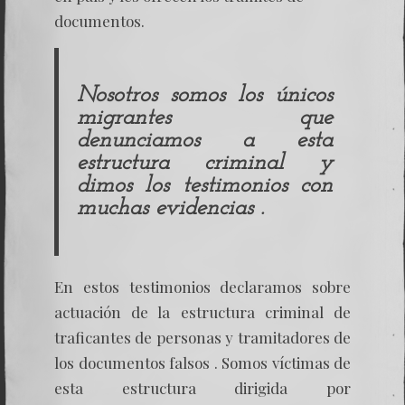
documentos.
Nosotros somos los únicos
migrantes que
denunciamos a esta
estructura criminal y
dimos los testimonios con
muchas evidencias .
En estos testimonios declaramos sobre
actuación de la estructura criminal de
traficantes de personas y tramitadores de
los documentos falsos . Somos víctimas de
esta estructura dirigida por