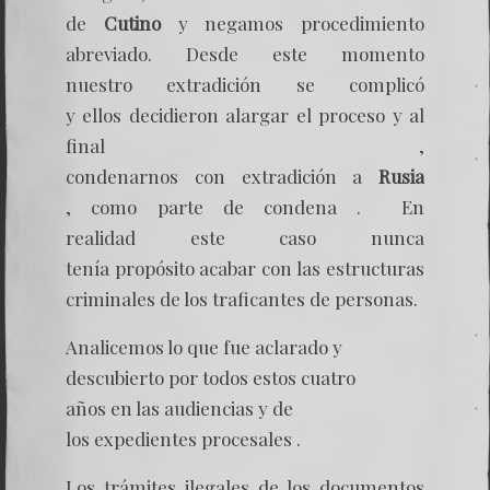
de
Cutino
y negamos procedimiento
abreviado. Desde este momento
nuestro extradición se complicó
y ellos decidieron alargar el proceso y al
final ,
condenarnos con extradición a
Rusia
, como parte de condena . En
realidad este caso nunca
tenía propósito acabar con las estructuras
criminales de los traficantes de personas.
Analicemos lo que fue aclarado y
descubierto por todos estos cuatro
años en las audiencias y de
los expedientes procesales .
Los trámites ilegales de los documentos