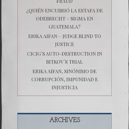
FRAUD
¿QUIÉN ENCUBRIÓ LA ESTAFA DE
ODEBRECHT – SIGMA EN
GUATEMALA?
ERIKA AIFAN – JUDGE BLIND TO
JUSTICE
CICIG´S AUTO-DESTRUCTION IN
BITKOV´S TRIAL
ERIKA AIFAN, SINÓNIMO DE
CORRUPCIÓN, IMPUNIDAD E
INJUSTICIA
ARCHIVES