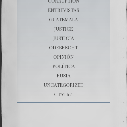
CORRUPTION
ENTREVISTAS
GUATEMALA
JUSTICE
JUSTICIA
ODEBRECHT
OPINIÓN
POLÍTICA
RUSIA
UNCATEGORIZED
СТАТЬИ