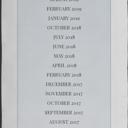
FEBRUARY 2019
JANUARY 2019
OCTOBER 2018
JULY 2018
JUNE 2018
MAY 2018
APRIL 2018
FEBRUARY 2018
DECEMBER 2017
NOVEMBER 2017
OCTOBER 2017
SEPTEMBER 2017
AUGUST 2017