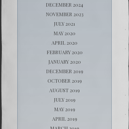
DECEMBER 2024
NOVEMBER 2023
JULY 2021
MAY 2020
APRIL 2020
FEBRUARY 2020
JANUARY 2020
DECEMBER 2019
OCTOBER 2019
AUGUST 2019
JULY 2019
MAY 2019
APRIL 2019
MARCH 2019