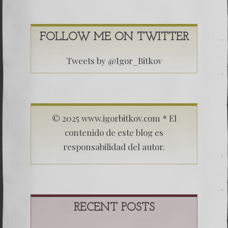
FOLLOW ME ON TWITTER
Tweets by @Igor_Bitkov
© 2025 www.igorbitkov.com * El
contenido de este blog es
responsabilidad del autor.
RECENT POSTS