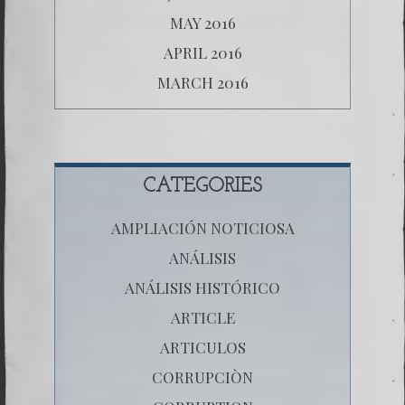
MAY 2016
APRIL 2016
MARCH 2016
CATEGORIES
AMPLIACIÓN NOTICIOSA
ANÁLISIS
ANÁLISIS HISTÓRICO
ARTICLE
ARTICULOS
CORRUPCIÒN