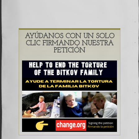
AYÚDANOS CON UN SOLO
CLIC FIRMANDO NUESTRA
PETICIÓN