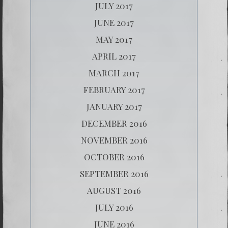
JULY 2017
JUNE 2017
MAY 2017
APRIL 2017
MARCH 2017
FEBRUARY 2017
JANUARY 2017
DECEMBER 2016
NOVEMBER 2016
OCTOBER 2016
SEPTEMBER 2016
AUGUST 2016
JULY 2016
JUNE 2016