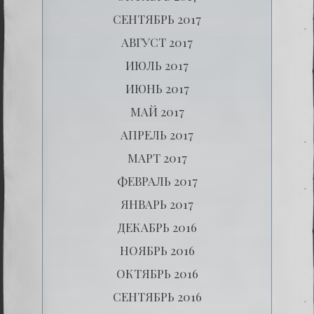
СЕНТЯБРЬ 2017
АВГУСТ 2017
ИЮЛЬ 2017
ИЮНЬ 2017
МАЙ 2017
АПРЕЛЬ 2017
МАРТ 2017
ФЕВРАЛЬ 2017
ЯНВАРЬ 2017
ДЕКАБРЬ 2016
НОЯБРЬ 2016
ОКТЯБРЬ 2016
СЕНТЯБРЬ 2016