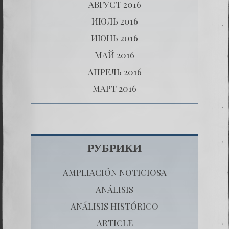
АВГУСТ 2016
ИЮЛЬ 2016
ИЮНЬ 2016
МАЙ 2016
АПРЕЛЬ 2016
МАРТ 2016
РУБРИКИ
AMPLIACIÓN NOTICIOSA
ANÁLISIS
ANÁLISIS HISTÓRICO
ARTICLE