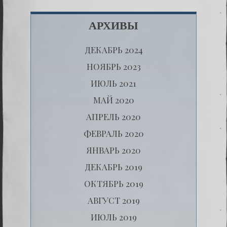
АРХИВЫ
ДЕКАБРЬ 2024
НОЯБРЬ 2023
ИЮЛЬ 2021
МАЙ 2020
АПРЕЛЬ 2020
ФЕВРАЛЬ 2020
ЯНВАРЬ 2020
ДЕКАБРЬ 2019
ОКТЯБРЬ 2019
АВГУСТ 2019
ИЮЛЬ 2019