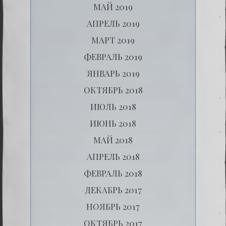
МАЙ 2019
АПРЕЛЬ 2019
МАРТ 2019
ФЕВРАЛЬ 2019
ЯНВАРЬ 2019
ОКТЯБРЬ 2018
ИЮЛЬ 2018
ИЮНЬ 2018
МАЙ 2018
АПРЕЛЬ 2018
ФЕВРАЛЬ 2018
ДЕКАБРЬ 2017
НОЯБРЬ 2017
ОКТЯБРЬ 2017