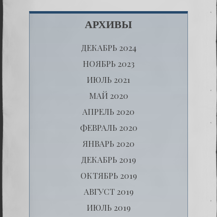
АРХИВЫ
ДЕКАБРЬ 2024
НОЯБРЬ 2023
ИЮЛЬ 2021
МАЙ 2020
АПРЕЛЬ 2020
ФЕВРАЛЬ 2020
ЯНВАРЬ 2020
ДЕКАБРЬ 2019
ОКТЯБРЬ 2019
АВГУСТ 2019
ИЮЛЬ 2019