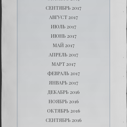
СЕНТЯБРЬ 2017
АВГУСТ 2017
ИЮЛЬ 2017
ИЮНЬ 2017
МАЙ 2017
АПРЕЛЬ 2017
МАРТ 2017
ФЕВРАЛЬ 2017
ЯНВАРЬ 2017
ДЕКАБРЬ 2016
НОЯБРЬ 2016
ОКТЯБРЬ 2016
СЕНТЯБРЬ 2016