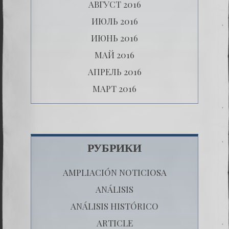
АВГУСТ 2016
ИЮЛЬ 2016
ИЮНЬ 2016
МАЙ 2016
АПРЕЛЬ 2016
МАРТ 2016
РУБРИКИ
AMPLIACIÓN NOTICIOSA
ANÁLISIS
ANÁLISIS HISTÓRICO
ARTICLE