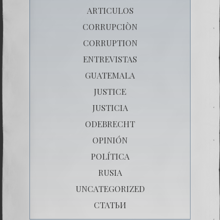
ARTICULOS
CORRUPCIÒN
CORRUPTION
ENTREVISTAS
GUATEMALA
JUSTICE
JUSTICIA
ODEBRECHT
OPINIÓN
POLÍTICA
RUSIA
UNCATEGORIZED
СТАТЬИ