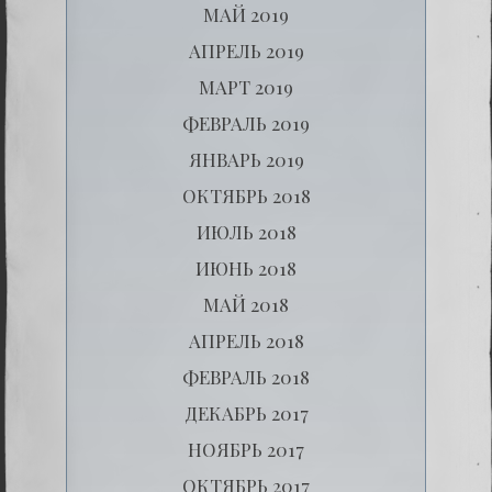
МАЙ 2019
АПРЕЛЬ 2019
МАРТ 2019
ФЕВРАЛЬ 2019
ЯНВАРЬ 2019
ОКТЯБРЬ 2018
ИЮЛЬ 2018
ИЮНЬ 2018
МАЙ 2018
АПРЕЛЬ 2018
ФЕВРАЛЬ 2018
ДЕКАБРЬ 2017
НОЯБРЬ 2017
ОКТЯБРЬ 2017