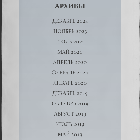
АРХИВЫ
ДЕКАБРЬ 2024
НОЯБРЬ 2023
ИЮЛЬ 2021
МАЙ 2020
АПРЕЛЬ 2020
ФЕВРАЛЬ 2020
ЯНВАРЬ 2020
ДЕКАБРЬ 2019
ОКТЯБРЬ 2019
АВГУСТ 2019
ИЮЛЬ 2019
МАЙ 2019