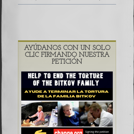
AYÚDANOS CON UN SOLO
CLIC FIRMANDO NUESTRA
PETICIÓN