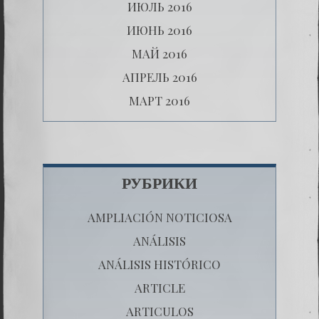
ИЮЛЬ 2016
ИЮНЬ 2016
МАЙ 2016
АПРЕЛЬ 2016
МАРТ 2016
РУБРИКИ
AMPLIACIÓN NOTICIOSA
ANÁLISIS
ANÁLISIS HISTÓRICO
ARTICLE
ARTICULOS