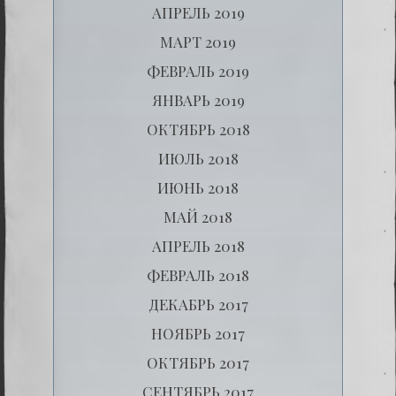
АПРЕЛЬ 2019
МАРТ 2019
ФЕВРАЛЬ 2019
ЯНВАРЬ 2019
ОКТЯБРЬ 2018
ИЮЛЬ 2018
ИЮНЬ 2018
МАЙ 2018
АПРЕЛЬ 2018
ФЕВРАЛЬ 2018
ДЕКАБРЬ 2017
НОЯБРЬ 2017
ОКТЯБРЬ 2017
СЕНТЯБРЬ 2017