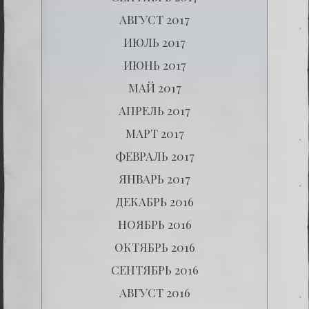
АВГУСТ 2017
ИЮЛЬ 2017
ИЮНЬ 2017
МАЙ 2017
АПРЕЛЬ 2017
МАРТ 2017
ФЕВРАЛЬ 2017
ЯНВАРЬ 2017
ДЕКАБРЬ 2016
НОЯБРЬ 2016
ОКТЯБРЬ 2016
СЕНТЯБРЬ 2016
АВГУСТ 2016