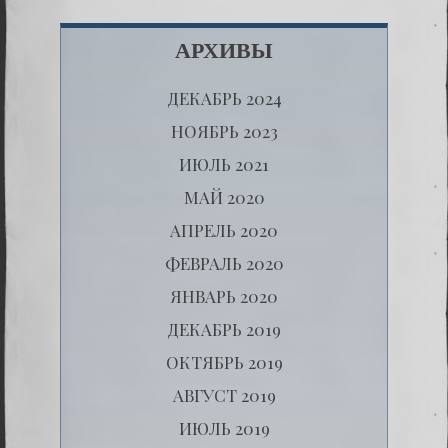
АРХИВЫ
ДЕКАБРЬ 2024
НОЯБРЬ 2023
ИЮЛЬ 2021
МАЙ 2020
АПРЕЛЬ 2020
ФЕВРАЛЬ 2020
ЯНВАРЬ 2020
ДЕКАБРЬ 2019
ОКТЯБРЬ 2019
АВГУСТ 2019
ИЮЛЬ 2019