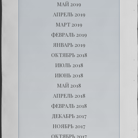
МАЙ 2019
АПРЕЛЬ 2019
МАРТ 2019
ФЕВРАЛЬ 2019
ЯНВАРЬ 2019
ОКТЯБРЬ 2018
ИЮЛЬ 2018
ИЮНЬ 2018
МАЙ 2018
АПРЕЛЬ 2018
ФЕВРАЛЬ 2018
ДЕКАБРЬ 2017
НОЯБРЬ 2017
ОКТЯБРЬ 2017