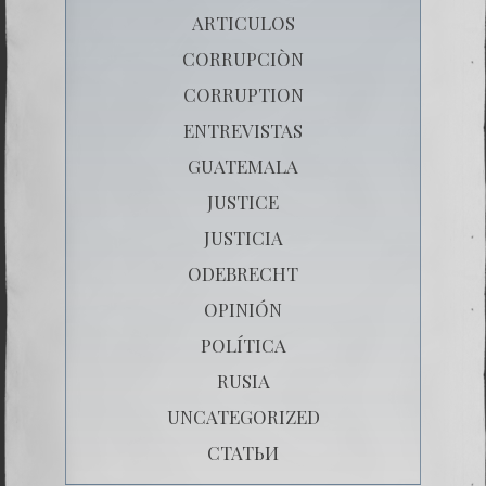
ARTICULOS
CORRUPCIÒN
CORRUPTION
ENTREVISTAS
GUATEMALA
JUSTICE
JUSTICIA
ODEBRECHT
OPINIÓN
POLÍTICA
RUSIA
UNCATEGORIZED
СТАТЬИ