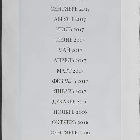
СЕНТЯБРЬ 2017
АВГУСТ 2017
ИЮЛЬ 2017
ИЮНЬ 2017
МАЙ 2017
АПРЕЛЬ 2017
МАРТ 2017
ФЕВРАЛЬ 2017
ЯНВАРЬ 2017
ДЕКАБРЬ 2016
НОЯБРЬ 2016
ОКТЯБРЬ 2016
СЕНТЯБРЬ 2016