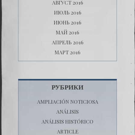
АВГУСТ 2016
ИЮЛЬ 2016
ИЮНЬ 2016
МАЙ 2016
АПРЕЛЬ 2016
МАРТ 2016
РУБРИКИ
AMPLIACIÓN NOTICIOSA
ANÁLISIS
ANÁLISIS HISTÓRICO
ARTICLE