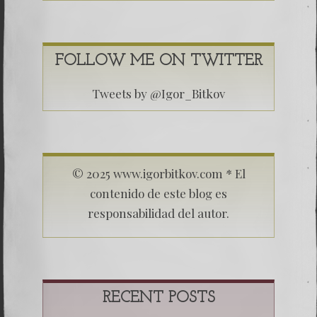
FOLLOW ME ON TWITTER
Tweets by @Igor_Bitkov
© 2025 www.igorbitkov.com * El
contenido de este blog es
responsabilidad del autor.
RECENT POSTS