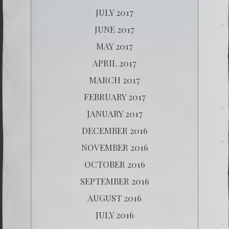
JULY 2017
JUNE 2017
MAY 2017
APRIL 2017
MARCH 2017
FEBRUARY 2017
JANUARY 2017
DECEMBER 2016
NOVEMBER 2016
OCTOBER 2016
SEPTEMBER 2016
AUGUST 2016
JULY 2016