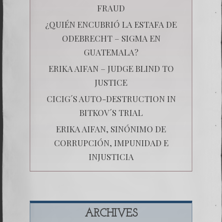
FRAUD
¿QUIÉN ENCUBRIÓ LA ESTAFA DE
ODEBRECHT – SIGMA EN
GUATEMALA?
ERIKA AIFAN – JUDGE BLIND TO
JUSTICE
CICIG´S AUTO-DESTRUCTION IN
BITKOV´S TRIAL
ERIKA AIFAN, SINÓNIMO DE
CORRUPCIÓN, IMPUNIDAD E
INJUSTICIA
ARCHIVES