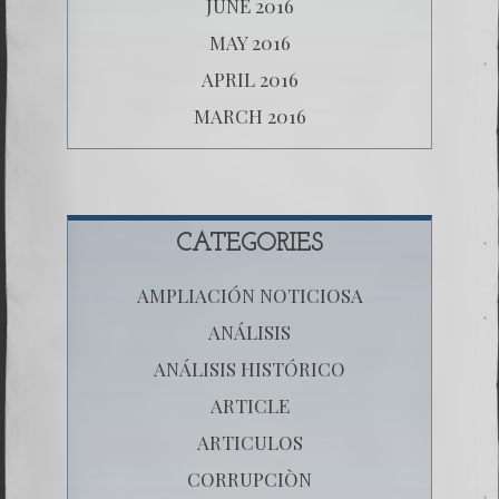
JUNE 2016
MAY 2016
APRIL 2016
MARCH 2016
CATEGORIES
AMPLIACIÓN NOTICIOSA
ANÁLISIS
ANÁLISIS HISTÓRICO
ARTICLE
ARTICULOS
CORRUPCIÒN