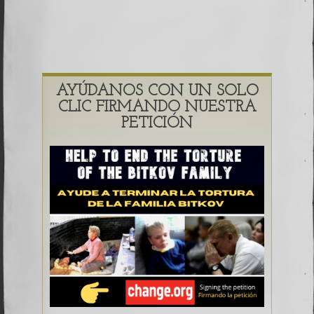
AYÚDANOS CON UN SOLO
CLIC FIRMANDO NUESTRA
PETICIÓN