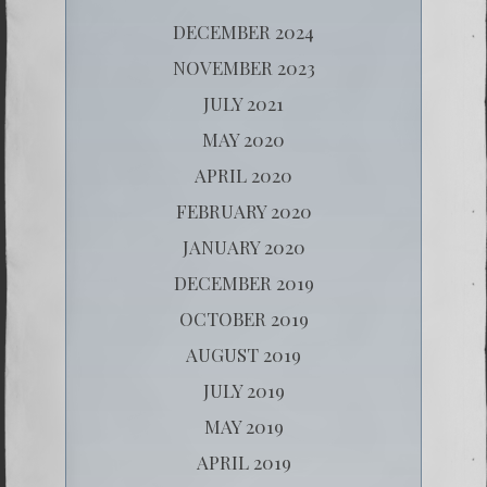
DECEMBER 2024
NOVEMBER 2023
JULY 2021
MAY 2020
APRIL 2020
FEBRUARY 2020
JANUARY 2020
DECEMBER 2019
OCTOBER 2019
AUGUST 2019
JULY 2019
MAY 2019
APRIL 2019