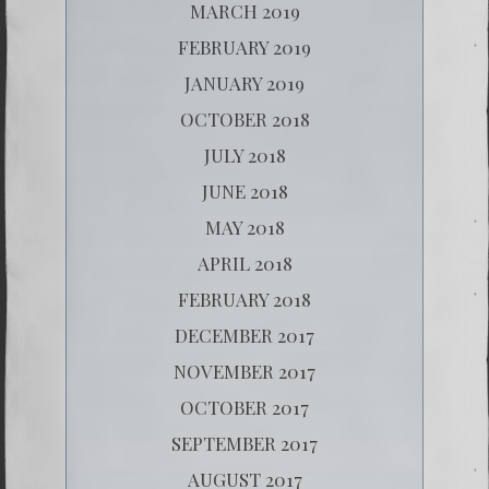
MARCH 2019
FEBRUARY 2019
JANUARY 2019
OCTOBER 2018
JULY 2018
JUNE 2018
MAY 2018
APRIL 2018
FEBRUARY 2018
DECEMBER 2017
NOVEMBER 2017
OCTOBER 2017
SEPTEMBER 2017
AUGUST 2017