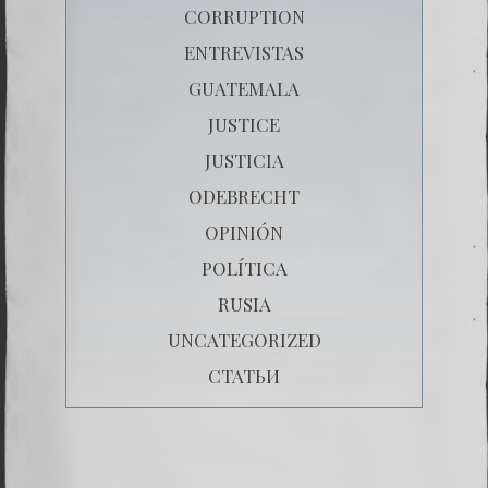
CORRUPTION
ENTREVISTAS
GUATEMALA
JUSTICE
JUSTICIA
ODEBRECHT
OPINIÓN
POLÍTICA
RUSIA
UNCATEGORIZED
СТАТЬИ