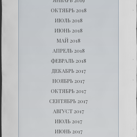
ОКТЯБРЬ 2018
ИЮЛЬ 2018
ИЮНЬ 2018
МАЙ 2018
АПРЕЛЬ 2018
ФЕВРАЛЬ 2018
ДЕКАБРЬ 2017
НОЯБРЬ 2017
ОКТЯБРЬ 2017
СЕНТЯБРЬ 2017
АВГУСТ 2017
ИЮЛЬ 2017
ИЮНЬ 2017