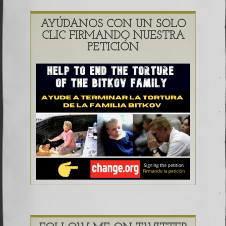
AYÚDANOS CON UN SOLO
CLIC FIRMANDO NUESTRA
PETICIÓN