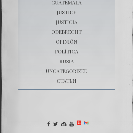
GUATEMALA
JUSTICE
JUSTICIA
ODEBRECHT
OPINIÓN
POLÍTICA
RUSIA
UNCATEGORIZED
СТАТЬИ