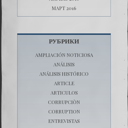
МАРТ 2016
РУБРИКИ
AMPLIACIÓN NOTICIOSA
ANÁLISIS
ANÁLISIS HISTÓRICO
ARTICLE
ARTICULOS
CORRUPCIÒN
CORRUPTION
ENTREVISTAS