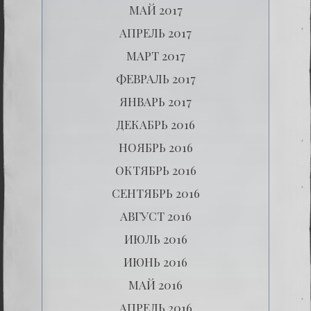
МАЙ 2017
АПРЕЛЬ 2017
МАРТ 2017
ФЕВРАЛЬ 2017
ЯНВАРЬ 2017
ДЕКАБРЬ 2016
НОЯБРЬ 2016
ОКТЯБРЬ 2016
СЕНТЯБРЬ 2016
АВГУСТ 2016
ИЮЛЬ 2016
ИЮНЬ 2016
МАЙ 2016
АПРЕЛЬ 2016