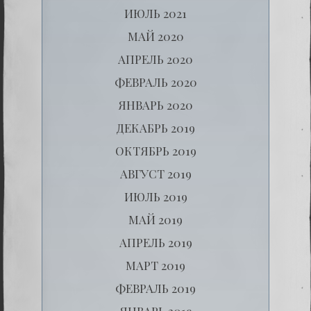
ИЮЛЬ 2021
МАЙ 2020
АПРЕЛЬ 2020
ФЕВРАЛЬ 2020
ЯНВАРЬ 2020
ДЕКАБРЬ 2019
ОКТЯБРЬ 2019
АВГУСТ 2019
ИЮЛЬ 2019
МАЙ 2019
АПРЕЛЬ 2019
МАРТ 2019
ФЕВРАЛЬ 2019
ЯНВАРЬ 2019