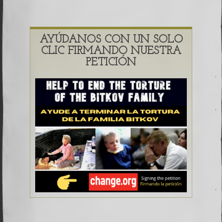
AYÚDANOS CON UN SOLO
CLIC FIRMANDO NUESTRA
PETICIÓN