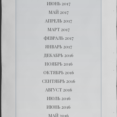
ИЮНЬ 2017
МАЙ 2017
АПРЕЛЬ 2017
МАРТ 2017
ФЕВРАЛЬ 2017
ЯНВАРЬ 2017
ДЕКАБРЬ 2016
НОЯБРЬ 2016
ОКТЯБРЬ 2016
СЕНТЯБРЬ 2016
АВГУСТ 2016
ИЮЛЬ 2016
ИЮНЬ 2016
МАЙ 2016