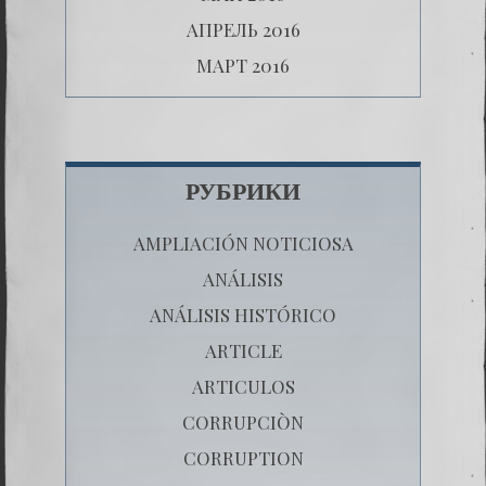
АПРЕЛЬ 2016
МАРТ 2016
РУБРИКИ
AMPLIACIÓN NOTICIOSA
ANÁLISIS
ANÁLISIS HISTÓRICO
ARTICLE
ARTICULOS
CORRUPCIÒN
CORRUPTION