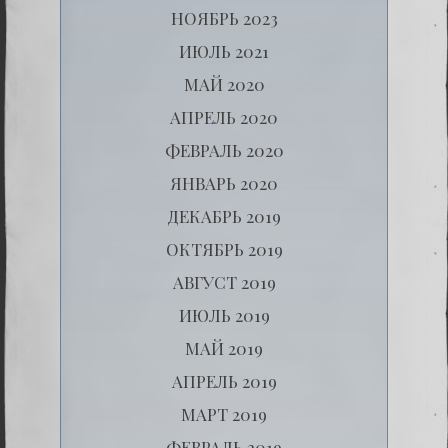
НОЯБРЬ 2023
ИЮЛЬ 2021
МАЙ 2020
АПРЕЛЬ 2020
ФЕВРАЛЬ 2020
ЯНВАРЬ 2020
ДЕКАБРЬ 2019
ОКТЯБРЬ 2019
АВГУСТ 2019
ИЮЛЬ 2019
МАЙ 2019
АПРЕЛЬ 2019
МАРТ 2019
ФЕВРАЛЬ 2019