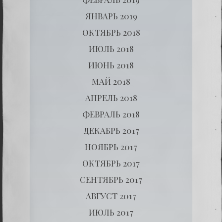
ЯНВАРЬ 2019
ОКТЯБРЬ 2018
ИЮЛЬ 2018
ИЮНЬ 2018
МАЙ 2018
АПРЕЛЬ 2018
ФЕВРАЛЬ 2018
ДЕКАБРЬ 2017
НОЯБРЬ 2017
ОКТЯБРЬ 2017
СЕНТЯБРЬ 2017
АВГУСТ 2017
ИЮЛЬ 2017